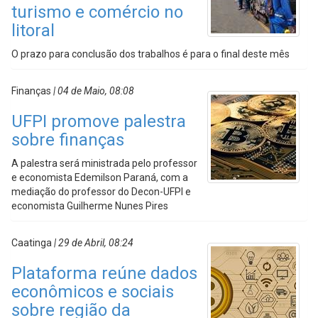
turismo e comércio no
litoral
O prazo para conclusão dos trabalhos é para o final deste mês
Finanças
| 04 de Maio, 08:08
UFPI promove palestra
sobre finanças
A palestra será ministrada pelo professor
e economista Edemilson Paraná, com a
mediação do professor do Decon-UFPI e
economista Guilherme Nunes Pires
Caatinga
| 29 de Abril, 08:24
Plataforma reúne dados
econômicos e sociais
sobre região da