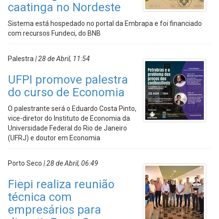
caatinga no Nordeste
Sistema está hospedado no portal da Embrapa e foi financiado
com recursos Fundeci, do BNB
Palestra
| 28 de Abril, 11:54
UFPI promove palestra
do curso de Economia
O palestrante será o Eduardo Costa Pinto,
vice-diretor do Instituto de Economia da
Universidade Federal do Rio de Janeiro
(UFRJ) e doutor em Economia
Porto Seco
| 28 de Abril, 06:49
Fiepi realiza reunião
técnica com
empresários para