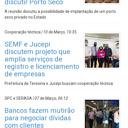
discutir Porto Seco
A reunião discutiu a possibilidade de implantação de um porto
seco privado no Estado
Cooperação técnica
| 10 de Março, 10:35
SEMF e Jucepi
discutem projeto que
amplia serviços de
registro e licenciamento
de empresas
Prefeitura de Teresina e Jucepi buscam cooperação técnica
SPC e SERASA
| 07 de Março, 06:12
Bancos fazem mutirão
para negociar dívidas
com clientes