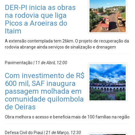
DER-PI inicia as obras
na rodovia que liga
Picos a Aroeiras do
Itaim
A extensão contemplada tem 26km. O projeto de recuperação da
rodovia abrange ainda serviços de sinalização e drenagem
Pavimentação
| 11 de Abril, 12:00
Com investimento de R$
600 mil, SAF inaugura
passagem molhada em
comunidade quilombola
de Oeiras
Obra melhora o acesso e beneficia mais de 100 famílias na região
Defesa Civil do Piauí
| 21 de Março, 12:30