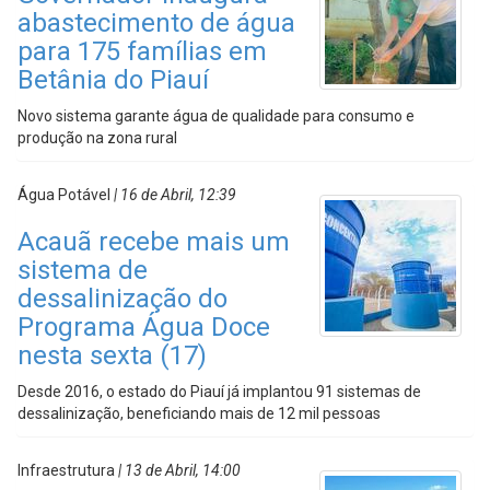
abastecimento de água
para 175 famílias em
Betânia do Piauí
Novo sistema garante água de qualidade para consumo e
produção na zona rural
Água Potável
| 16 de Abril, 12:39
Acauã recebe mais um
sistema de
dessalinização do
Programa Água Doce
nesta sexta (17)
Desde 2016, o estado do Piauí já implantou 91 sistemas de
dessalinização, beneficiando mais de 12 mil pessoas
Infraestrutura
| 13 de Abril, 14:00