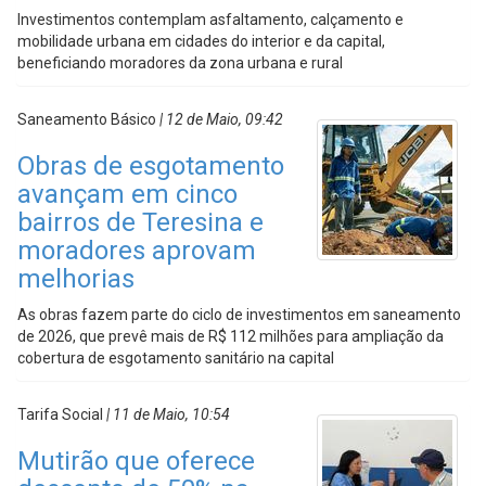
Investimentos contemplam asfaltamento, calçamento e
mobilidade urbana em cidades do interior e da capital,
beneficiando moradores da zona urbana e rural
Saneamento Básico
| 12 de Maio, 09:42
Obras de esgotamento
avançam em cinco
bairros de Teresina e
moradores aprovam
melhorias
As obras fazem parte do ciclo de investimentos em saneamento
de 2026, que prevê mais de R$ 112 milhões para ampliação da
cobertura de esgotamento sanitário na capital
Tarifa Social
| 11 de Maio, 10:54
Mutirão que oferece