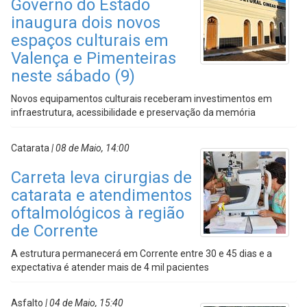
Governo do Estado
inaugura dois novos
espaços culturais em
Valença e Pimenteiras
neste sábado (9)
Novos equipamentos culturais receberam investimentos em
infraestrutura, acessibilidade e preservação da memória
Catarata
| 08 de Maio, 14:00
Carreta leva cirurgias de
catarata e atendimentos
oftalmológicos à região
de Corrente
A estrutura permanecerá em Corrente entre 30 e 45 dias e a
expectativa é atender mais de 4 mil pacientes
Asfalto
| 04 de Maio, 15:40