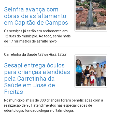
Seinfra avança com
obras de asfaltamento
em Capitão de Campos
Os serviços já estão em andamento em
12 ruas do município. Ao todo, serão mais
de 17 mil metros de asfalto novo
Carretinha da Saúde
| 28 de Abril, 12:22
Sesapi entrega óculos
para crianças atendidas
pela Carretinha da
Saúde em José de
Freitas
No município, mais de 300 crianças foram beneficiadas com a
realização de 961 atendimentos nas especialidades de
odontologia, fonoaudiologia e oftalmologia.