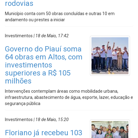
rodovias
Município conta com 50 obras concluídas e outras 10 em
andamento ou prestes a iniciar
Investimentos
| 18 de Maio, 17:42
Governo do Piauí soma
64 obras em Altos, com
investimentos
superiores a R$ 105
milhões
Intervenções contemplam áreas como mobilidade urbana,
infraestrutura, abastecimento de água, esporte, lazer, educação e
segurança pública
Investimentos
| 18 de Maio, 15:20
Floriano já recebeu 103