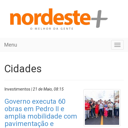
Menu
Toggl
navig
Cidades
Investimentos
| 21 de Maio, 08:15
Governo executa 60
obras em Pedro II e
amplia mobilidade com
pavimentação e