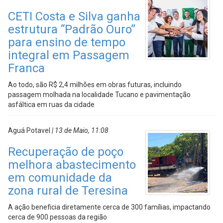
CETI Costa e Silva ganha
estrutura “Padrão Ouro”
para ensino de tempo
integral em Passagem
Franca
Ao todo, são R$ 2,4 milhões em obras futuras, incluindo
passagem molhada na localidade Tucano e pavimentação
asfáltica em ruas da cidade
Aguá Potavel
| 13 de Maio, 11:08
Recuperação de poço
melhora abastecimento
em comunidade da
zona rural de Teresina
A ação beneficia diretamente cerca de 300 famílias, impactando
cerca de 900 pessoas da região