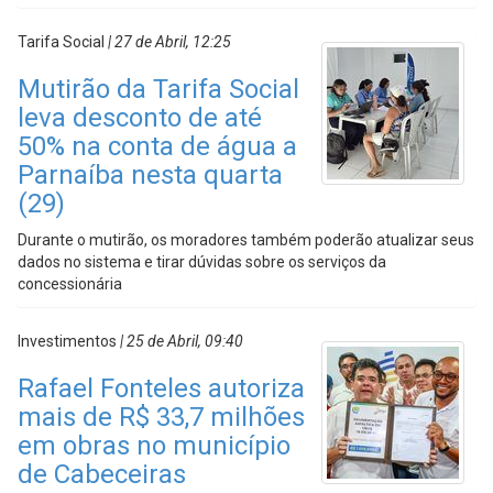
Tarifa Social
| 27 de Abril, 12:25
Mutirão da Tarifa Social
leva desconto de até
50% na conta de água a
Parnaíba nesta quarta
(29)
Durante o mutirão, os moradores também poderão atualizar seus
dados no sistema e tirar dúvidas sobre os serviços da
concessionária
Investimentos
| 25 de Abril, 09:40
Rafael Fonteles autoriza
mais de R$ 33,7 milhões
em obras no município
de Cabeceiras