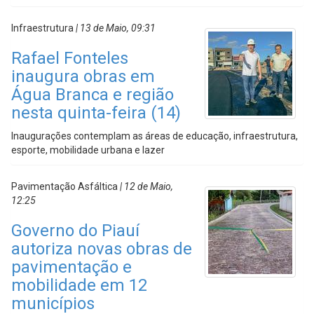
Infraestrutura
| 13 de Maio, 09:31
Rafael Fonteles
inaugura obras em
Água Branca e região
nesta quinta-feira (14)
Inaugurações contemplam as áreas de educação, infraestrutura,
esporte, mobilidade urbana e lazer
Pavimentação Asfáltica
| 12 de Maio,
12:25
Governo do Piauí
autoriza novas obras de
pavimentação e
mobilidade em 12
municípios