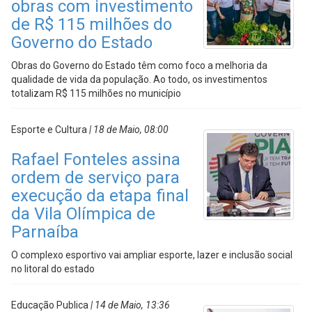
obras com investimento
de R$ 115 milhões do
Governo do Estado
Obras do Governo do Estado têm como foco a melhoria da
qualidade de vida da população. Ao todo, os investimentos
totalizam R$ 115 milhões no município
Esporte e Cultura
| 18 de Maio, 08:00
Rafael Fonteles assina
ordem de serviço para
execução da etapa final
da Vila Olímpica de
Parnaíba
O complexo esportivo vai ampliar esporte, lazer e inclusão social
no litoral do estado
Educação Publica
| 14 de Maio, 13:36