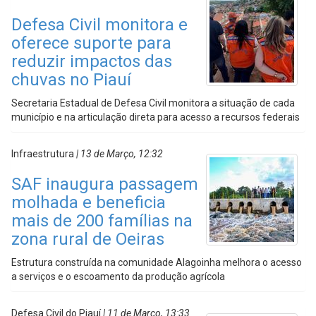
Defesa Civil monitora e
oferece suporte para
reduzir impactos das
chuvas no Piauí
Secretaria Estadual de Defesa Civil monitora a situação de cada
município e na articulação direta para acesso a recursos federais
Infraestrutura
| 13 de Março, 12:32
SAF inaugura passagem
molhada e beneficia
mais de 200 famílias na
zona rural de Oeiras
Estrutura construída na comunidade Alagoinha melhora o acesso
a serviços e o escoamento da produção agrícola
Defesa Civil do Piauí
| 11 de Março, 13:33