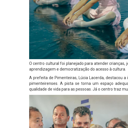
O centro cultural foi planejado para atender crianças
aprendizagem e democratização do acesso à cultura.
A prefeita de Pimenteiras, Lúcia Lacerda, destacou a
pimenteirenses. A pista se torna um espaço adequ
qualidade de vida para as pessoas. Já o centro traz mui