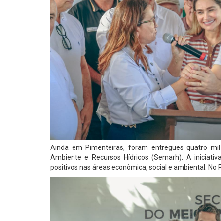
Ainda em Pimenteiras, foram entregues quatro mil
Ambiente e Recursos Hídricos (Semarh). A iniciati
positivos nas áreas econômica, social e ambiental. No 