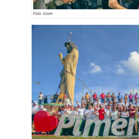
Foto: Ccom