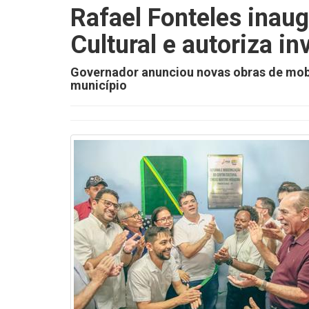
Rafael Fonteles inaug
Cultural e autoriza i
Governador anunciou novas obras de mob
município