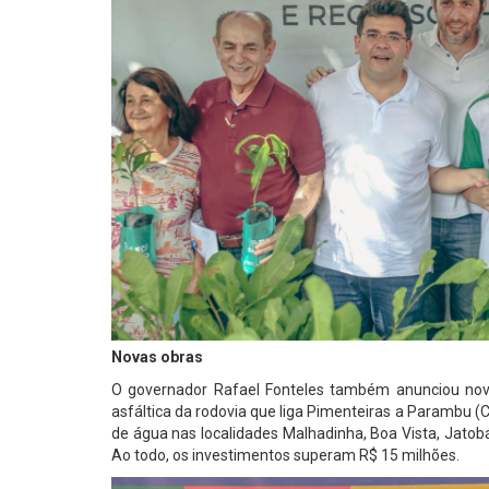
Novas obras
O governador Rafael Fonteles também anunciou nova
asfáltica da rodovia que liga Pimenteiras a Parambu (
de água nas localidades Malhadinha, Boa Vista, Jatobá,
Ao todo, os investimentos superam R$ 15 milhões.