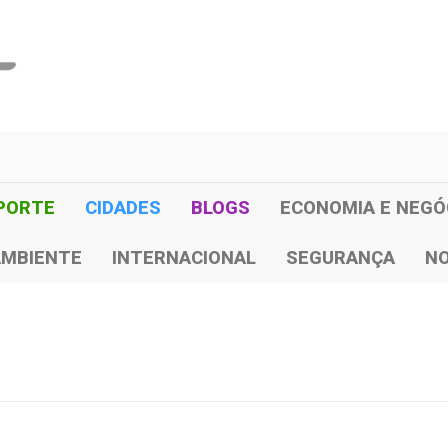
PORTE
CIDADES
BLOGS
ECONOMIA E NEGÓ
AMBIENTE
INTERNACIONAL
SEGURANÇA
NO