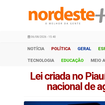
06/08/2026 - 15:40
NOTÍCIA
POLÍTICA
GERAL
ES
TECNOLOGIA
EDUCAÇÃO
MEIO 
Lei criada no Piau
nacional de 