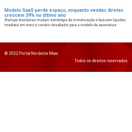
Modelo SaaS perde espaço, enquanto vendas diretas
crescem 39% no último ano
Startups brasileiras mudam estratégia de monetização e buscam liquidez
imediata em meio a cenário desafiador para o modelo de assinatura
© 2022 Portal Nordeste Mais
Todos os direitos reservados