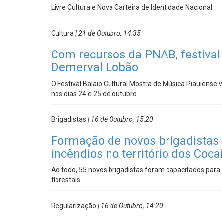
Livre Cultura e Nova Carteira de Identidade Nacional
Cultura
| 21 de Outubro, 14:35
Com recursos da PNAB, festiva
Demerval Lobão
O Festival Balaio Cultural Mostra de Música Piauiense 
nos dias 24 e 25 de outubro
Brigadistas
| 16 de Outubro, 15:20
Formação de novos brigadistas 
incêndios no território dos Coca
Ao todo, 55 novos brigadistas foram capacitados para
florestais
Regularização
| 16 de Outubro, 14:20