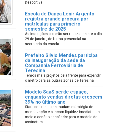
Desportiva
Escola de Dança Lenir Argento
registra grande procura por
matrículas para primeiro
semestre de 2025
As inscrições poderão ser realizadas até o dia
29 de janeiro, de forma presencial na
secretaria da escola
Prefeito Silvio Mendes participa
da inauguração da sede da
Companhia Ferroviária de
Teresina
Temos mais projetos pela frente para expandir
o metrô para as outras zonas de Teresina
Modelo SaaS perde espaço,
enquanto vendas diretas crescem
39% no último ano
Startups brasileiras mudam estratégia de
monetização e buscam liquidez imediata em
meio a cenário desafiador para o modelo de
assinatura