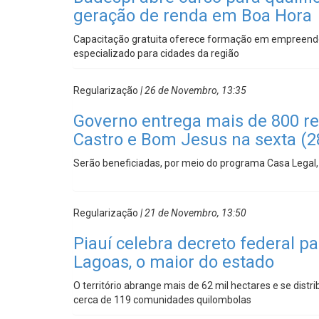
geração de renda em Boa Hora
Capacitação gratuita oferece formação em empreend
especializado para cidades da região
Regularização
| 26 de Novembro, 13:35
Governo entrega mais de 800 re
Castro e Bom Jesus na sexta (2
Serão beneficiadas, por meio do programa Casa Legal,
Regularização
| 21 de Novembro, 13:50
Piauí celebra decreto federal p
Lagoas, o maior do estado
O território abrange mais de 62 mil hectares e se distr
cerca de 119 comunidades quilombolas