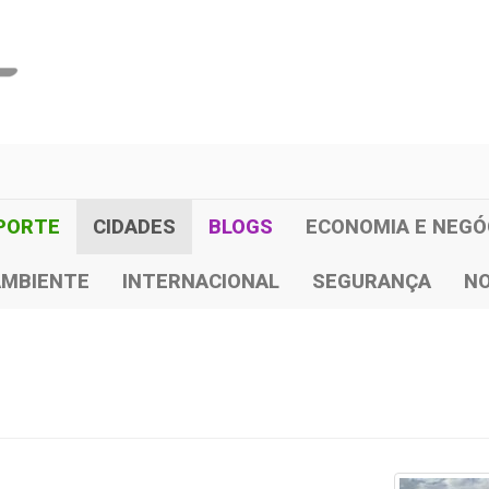
PORTE
CIDADES
BLOGS
ECONOMIA E NEGÓ
AMBIENTE
INTERNACIONAL
SEGURANÇA
NO