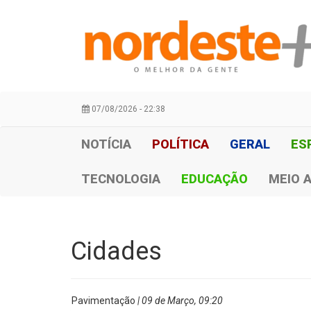
07/08/2026 - 22:38
NOTÍCIA
POLÍTICA
GERAL
ES
TECNOLOGIA
EDUCAÇÃO
MEIO 
Cidades
Pavimentação
| 09 de Março, 09:20