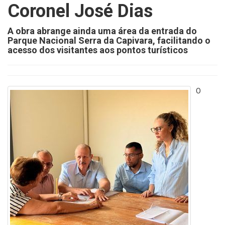
Coronel José Dias
A obra abrange ainda uma área da entrada do
Parque Nacional Serra da Capivara, facilitando o
acesso dos visitantes aos pontos turísticos
O