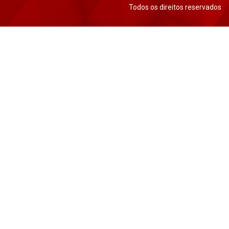
Todos os direitos reservados