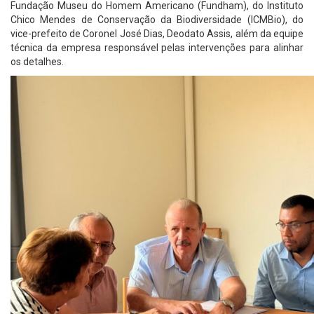
Fundação Museu do Homem Americano (Fundham), do Instituto
Chico Mendes de Conservação da Biodiversidade (ICMBio), do
vice-prefeito de Coronel José Dias, Deodato Assis, além da equipe
técnica da empresa responsável pelas intervenções para alinhar
os detalhes.