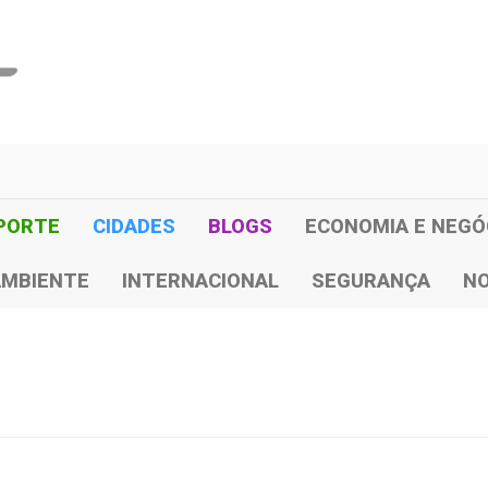
PORTE
CIDADES
BLOGS
ECONOMIA E NEGÓ
AMBIENTE
INTERNACIONAL
SEGURANÇA
NO