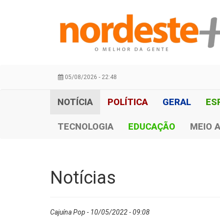
05/08/2026 - 22:48
NOTÍCIA
POLÍTICA
GERAL
ES
TECNOLOGIA
EDUCAÇÃO
MEIO 
Notícias
Cajuína Pop - 10/05/2022 - 09:08