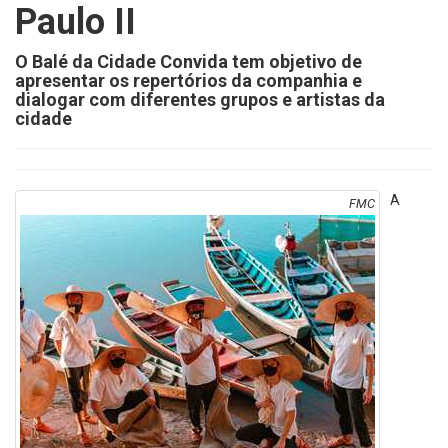
Paulo II
O Balé da Cidade Convida tem objetivo de
apresentar os repertórios da companhia e
dialogar com diferentes grupos e artistas da
cidade
A
FMC