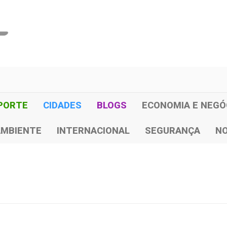
PORTE
CIDADES
BLOGS
ECONOMIA E NEGÓ
AMBIENTE
INTERNACIONAL
SEGURANÇA
NO