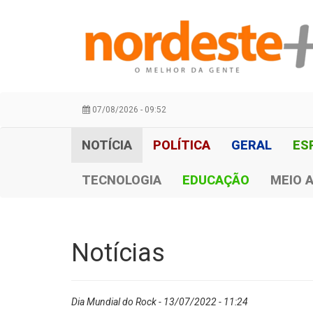
07/08/2026 - 09:52
NOTÍCIA
POLÍTICA
GERAL
ES
TECNOLOGIA
EDUCAÇÃO
MEIO 
Notícias
Dia Mundial do Rock - 13/07/2022 - 11:24