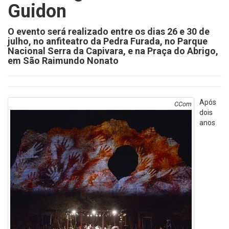
Guidon
O evento será realizado entre os dias 26 e 30 de
julho, no anfiteatro da Pedra Furada, no Parque
Nacional Serra da Capivara, e na Praça do Abrigo,
em São Raimundo Nonato
Após
CCom
dois
anos