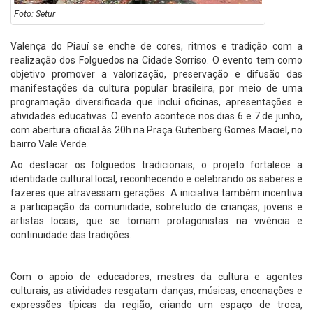
Foto: Setur
Valença do Piauí se enche de cores, ritmos e tradição com a
realização dos Folguedos na Cidade Sorriso. O evento tem como
objetivo promover a valorização, preservação e difusão das
manifestações da cultura popular brasileira, por meio de uma
programação diversificada que inclui oficinas, apresentações e
atividades educativas. O evento acontece nos dias 6 e 7 de junho,
com abertura oficial às 20h na Praça Gutenberg Gomes Maciel, no
bairro Vale Verde.
Ao destacar os folguedos tradicionais, o projeto fortalece a
identidade cultural local, reconhecendo e celebrando os saberes e
fazeres que atravessam gerações. A iniciativa também incentiva
a participação da comunidade, sobretudo de crianças, jovens e
artistas locais, que se tornam protagonistas na vivência e
continuidade das tradições.
Com o apoio de educadores, mestres da cultura e agentes
culturais, as atividades resgatam danças, músicas, encenações e
expressões típicas da região, criando um espaço de troca,