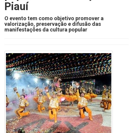
Piauí
O evento tem como objetivo promover a
valorização, preservação e difusão das
manifestações da cultura popular