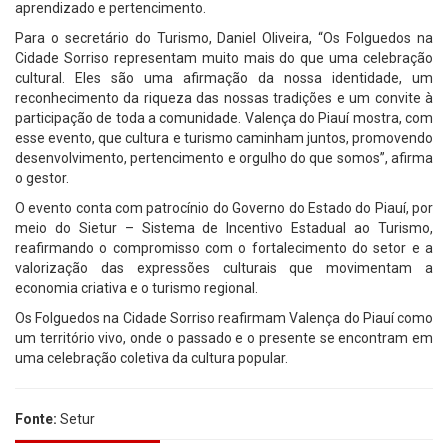
aprendizado e pertencimento.
Para o secretário do Turismo, Daniel Oliveira, “Os Folguedos na
Cidade Sorriso representam muito mais do que uma celebração
cultural. Eles são uma afirmação da nossa identidade, um
reconhecimento da riqueza das nossas tradições e um convite à
participação de toda a comunidade. Valença do Piauí mostra, com
esse evento, que cultura e turismo caminham juntos, promovendo
desenvolvimento, pertencimento e orgulho do que somos”, afirma
o gestor.
O evento conta com patrocínio do Governo do Estado do Piauí, por
meio do Sietur – Sistema de Incentivo Estadual ao Turismo,
reafirmando o compromisso com o fortalecimento do setor e a
valorização das expressões culturais que movimentam a
economia criativa e o turismo regional.
Os Folguedos na Cidade Sorriso reafirmam Valença do Piauí como
um território vivo, onde o passado e o presente se encontram em
uma celebração coletiva da cultura popular.
Fonte:
Setur