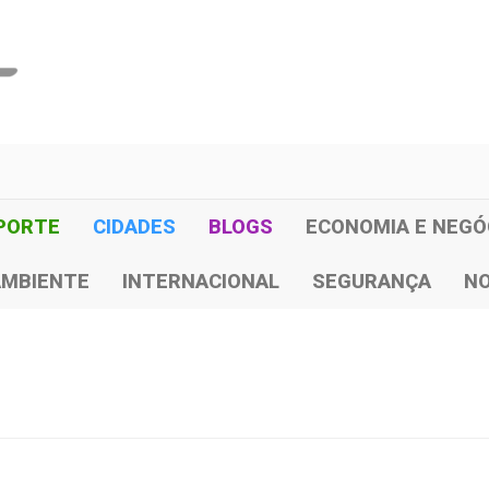
PORTE
CIDADES
BLOGS
ECONOMIA E NEGÓ
AMBIENTE
INTERNACIONAL
SEGURANÇA
NO