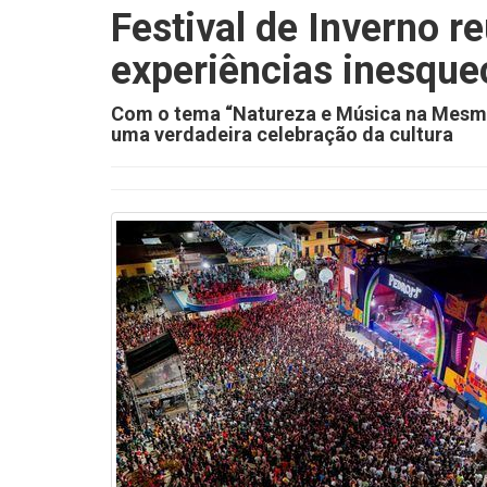
Festival de Inverno 
experiências inesque
Com o tema “Natureza e Música na Mesma 
uma verdadeira celebração da cultura