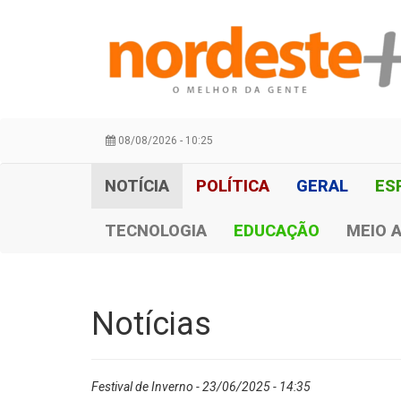
08/08/2026 - 10:25
NOTÍCIA
POLÍTICA
GERAL
ES
TECNOLOGIA
EDUCAÇÃO
MEIO 
Notícias
Festival de Inverno - 23/06/2025 - 14:35