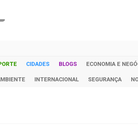
PORTE
CIDADES
BLOGS
ECONOMIA E NEGÓ
AMBIENTE
INTERNACIONAL
SEGURANÇA
NO