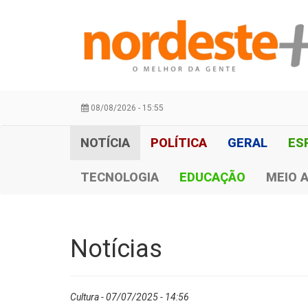
08/08/2026 - 15:55
NOTÍCIA
POLÍTICA
GERAL
ES
TECNOLOGIA
EDUCAÇÃO
MEIO 
Notícias
Cultura - 07/07/2025 - 14:56