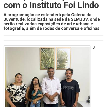
com o Instituto Foi Lindo
A programação se estenderá pela Galeria da
Juventude, localizada na sede da SEMJUV, onde
serão realizadas exposições de arte urbana e
fotografia, além de rodas de conversa e oficinas
A