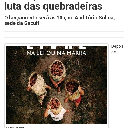
luta das quebradeiras
O lançamento será às 10h, no Auditório Sulica,
sede da Secult
Depois
de