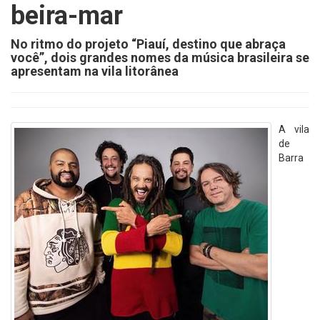
beira-mar
No ritmo do projeto “Piauí, destino que abraça
você”, dois grandes nomes da música brasileira se
apresentam na vila litorânea
A vila
de
Barra