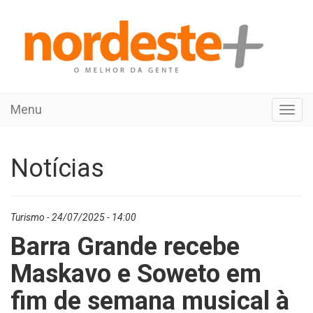
Menu
Toggl
navig
Notícias
Turismo - 24/07/2025 - 14:00
Barra Grande recebe
Maskavo e Soweto em
fim de semana musical à