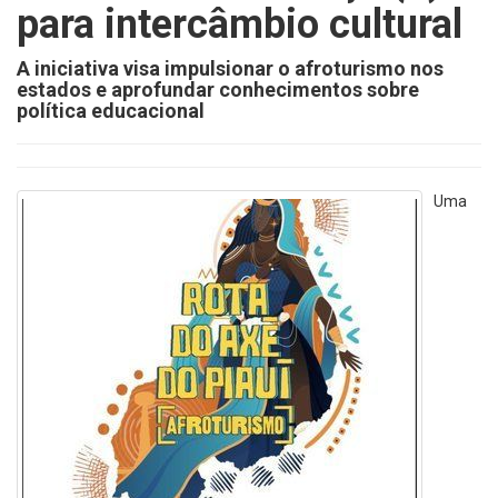
para intercâmbio cultural
A iniciativa visa impulsionar o afroturismo nos
estados e aprofundar conhecimentos sobre
política educacional
Uma