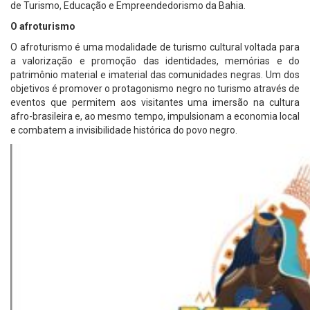
de Turismo, Educação e Empreendedorismo da Bahia.
O afroturismo
O afroturismo é uma modalidade de turismo cultural voltada para
a valorização e promoção das identidades, memórias e do
patrimônio material e imaterial das comunidades negras. Um dos
objetivos é promover o protagonismo negro no turismo através de
eventos que permitem aos visitantes uma imersão na cultura
afro-brasileira e, ao mesmo tempo, impulsionam a economia local
e combatem a invisibilidade histórica do povo negro.