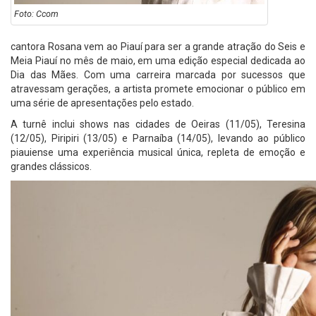
Foto: Ccom
cantora Rosana vem ao Piauí para ser a grande atração do Seis e
Meia Piauí no mês de maio, em uma edição especial dedicada ao
Dia das Mães. Com uma carreira marcada por sucessos que
atravessam gerações, a artista promete emocionar o público em
uma série de apresentações pelo estado.
A turnê inclui shows nas cidades de Oeiras (11/05), Teresina
(12/05), Piripiri (13/05) e Parnaíba (14/05), levando ao público
piauiense uma experiência musical única, repleta de emoção e
grandes clássicos.