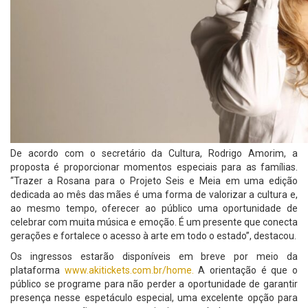
De acordo com o secretário da Cultura, Rodrigo Amorim, a
proposta é proporcionar momentos especiais para as famílias.
“Trazer a Rosana para o Projeto Seis e Meia em uma edição
dedicada ao mês das mães é uma forma de valorizar a cultura e,
ao mesmo tempo, oferecer ao público uma oportunidade de
celebrar com muita música e emoção. É um presente que conecta
gerações e fortalece o acesso à arte em todo o estado”, destacou.
Os ingressos estarão disponíveis em breve por meio da
plataforma
www.akitickets.com.br/home.
A orientação é que o
público se programe para não perder a oportunidade de garantir
presença nesse espetáculo especial, uma excelente opção para