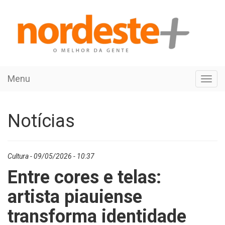
Menu
Toggl
navig
Notícias
Cultura - 09/05/2026 - 10:37
Entre cores e telas:
artista piauiense
transforma identidade