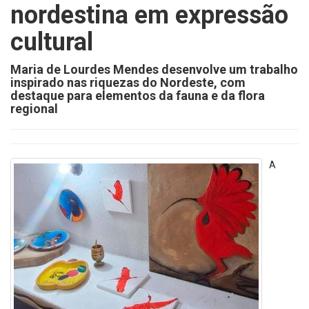
nordestina em expressão
cultural
Maria de Lourdes Mendes desenvolve um trabalho
inspirado nas riquezas do Nordeste, com
destaque para elementos da fauna e da flora
regional
A