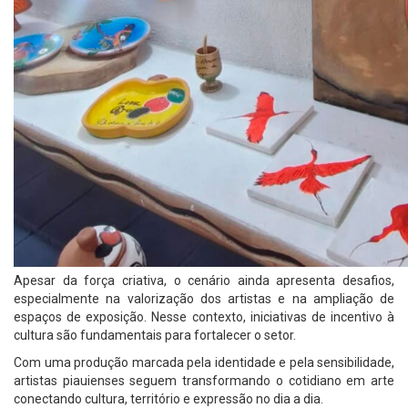
Apesar da força criativa, o cenário ainda apresenta desafios,
especialmente na valorização dos artistas e na ampliação de
espaços de exposição. Nesse contexto, iniciativas de incentivo à
cultura são fundamentais para fortalecer o setor.
Com uma produção marcada pela identidade e pela sensibilidade,
artistas piauienses seguem transformando o cotidiano em arte
conectando cultura, território e expressão no dia a dia.