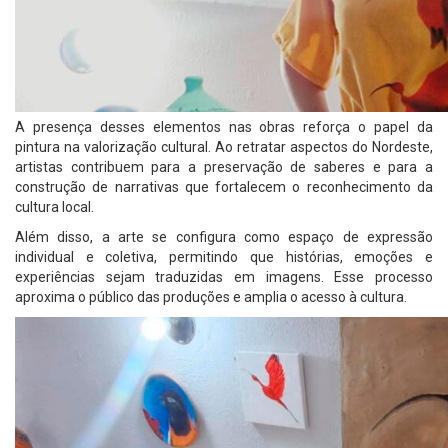
A presença desses elementos nas obras reforça o papel da
pintura na valorização cultural. Ao retratar aspectos do Nordeste,
artistas contribuem para a preservação de saberes e para a
construção de narrativas que fortalecem o reconhecimento da
cultura local.
Além disso, a arte se configura como espaço de expressão
individual e coletiva, permitindo que histórias, emoções e
experiências sejam traduzidas em imagens. Esse processo
aproxima o público das produções e amplia o acesso à cultura.