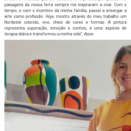
paisagens da nossa terra sempre me inspiraram a criar. Com o
tempo, e com o incentivo da minha família, passei a enxergar a
arte como profissão. Hoje, mostro através do meu trabalho um
Nordeste colorido, vivo, cheio de cores e formas. A pintura
representa superação, emoção e sonhos, é uma espécie de
terapia diária e transformou a minha vida”, disse.