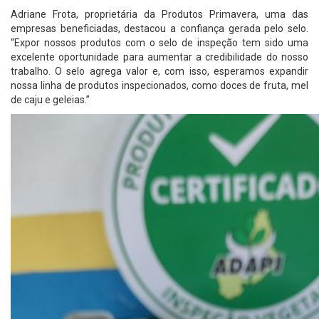
Adriane Frota, proprietária da Produtos Primavera, uma das
empresas beneficiadas, destacou a confiança gerada pelo selo.
“Expor nossos produtos com o selo de inspeção tem sido uma
excelente oportunidade para aumentar a credibilidade do nosso
trabalho. O selo agrega valor e, com isso, esperamos expandir
nossa linha de produtos inspecionados, como doces de fruta, mel
de caju e geleias.”