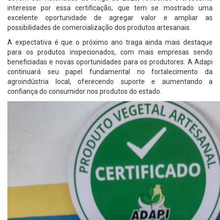
interesse por essa certificação, que tem se mostrado uma
excelente oportunidade de agregar valor e ampliar as
possibilidades de comercialização dos produtos artesanais.
A expectativa é que o próximo ano traga ainda mais destaque
para os produtos inspecionados, com mais empresas sendo
beneficiadas e novas oportunidades para os produtores. A Adapi
continuará seu papel fundamental no fortalecimento da
agroindústria local, oferecendo suporte e aumentando a
confiança do consumidor nos produtos do estado.