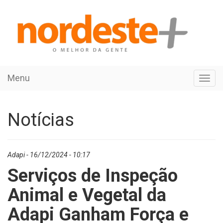
Menu
Toggl
navig
Notícias
Adapi - 16/12/2024 - 10:17
Serviços de Inspeção
Animal e Vegetal da
Adapi Ganham Força e