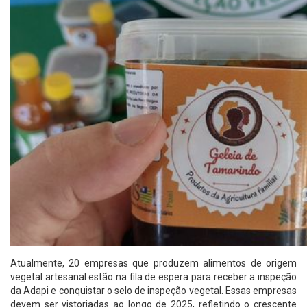
Atualmente, 20 empresas que produzem alimentos de origem
vegetal artesanal estão na fila de espera para receber a inspeção
da Adapi e conquistar o selo de inspeção vegetal. Essas empresas
devem ser vistoriadas ao longo de 2025, refletindo o crescente