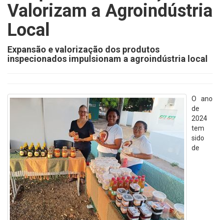
Valorizam a Agroindústria
Local
Expansão e valorização dos produtos
inspecionados impulsionam a agroindústria local
O ano
de
2024
tem
sido
de