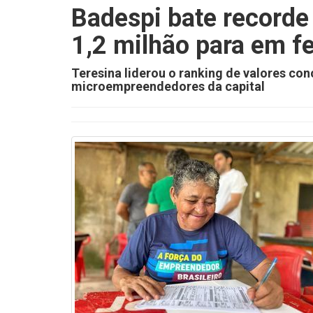
Badespi bate recorde
1,2 milhão para em fe
Teresina liderou o ranking de valores co
microempreendedores da capital