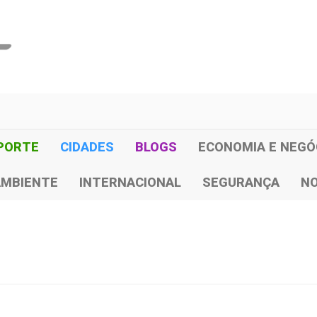
PORTE
CIDADES
BLOGS
ECONOMIA E NEGÓ
AMBIENTE
INTERNACIONAL
SEGURANÇA
NO