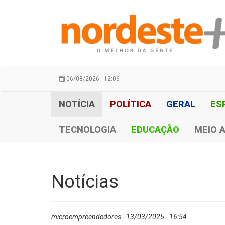
06/08/2026 - 12:06
NOTÍCIA
POLÍTICA
GERAL
ES
TECNOLOGIA
EDUCAÇÃO
MEIO 
Notícias
microempreendedores - 13/03/2025 - 16:54