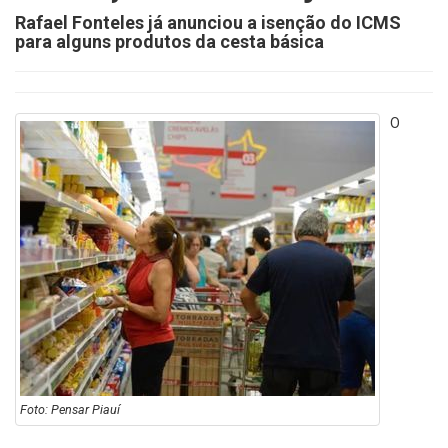
Rafael Fonteles já anunciou a isenção do ICMS
para alguns produtos da cesta básica
O
Foto: Pensar Piauí