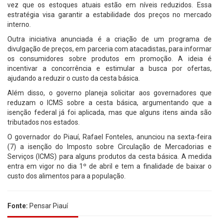
vez que os estoques atuais estão em níveis reduzidos. Essa
estratégia visa garantir a estabilidade dos preços no mercado
interno.
Outra iniciativa anunciada é a criação de um programa de
divulgação de preços, em parceria com atacadistas, para informar
os consumidores sobre produtos em promoção. A ideia é
incentivar a concorrência e estimular a busca por ofertas,
ajudando a reduzir o custo da cesta básica.
Além disso, o governo planeja solicitar aos governadores que
reduzam o ICMS sobre a cesta básica, argumentando que a
isenção federal já foi aplicada, mas que alguns itens ainda são
tributados nos estados.
O governador do Piauí, Rafael Fonteles, anunciou na sexta-feira
(7) a isenção do Imposto sobre Circulação de Mercadorias e
Serviços (ICMS) para alguns produtos da cesta básica. A medida
entra em vigor no dia 1º de abril e tem a finalidade de baixar o
custo dos alimentos para a população.
Fonte:
Pensar Piauí