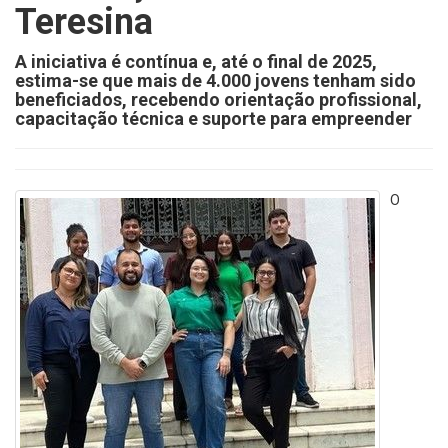
Teresina
A iniciativa é contínua e, até o final de 2025,
estima-se que mais de 4.000 jovens tenham sido
beneficiados, recebendo orientação profissional,
capacitação técnica e suporte para empreender
O