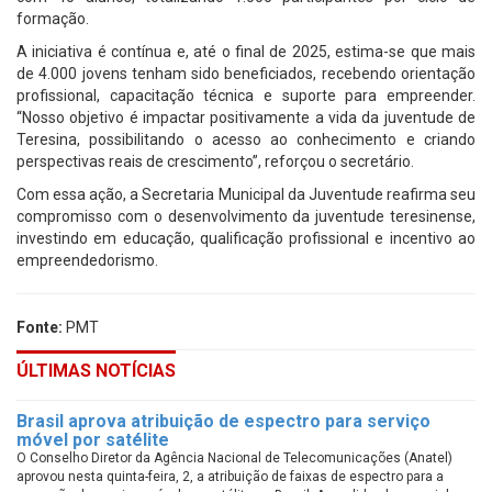
formação.
A iniciativa é contínua e, até o final de 2025, estima-se que mais
de 4.000 jovens tenham sido beneficiados, recebendo orientação
profissional, capacitação técnica e suporte para empreender.
“Nosso objetivo é impactar positivamente a vida da juventude de
Teresina, possibilitando o acesso ao conhecimento e criando
perspectivas reais de crescimento”, reforçou o secretário.
Com essa ação, a Secretaria Municipal da Juventude reafirma seu
compromisso com o desenvolvimento da juventude teresinense,
investindo em educação, qualificação profissional e incentivo ao
empreendedorismo.
Fonte:
PMT
ÚLTIMAS NOTÍCIAS
Brasil aprova atribuição de espectro para serviço
móvel por satélite
O Conselho Diretor da Agência Nacional de Telecomunicações (Anatel)
aprovou nesta quinta-feira, 2, a atribuição de faixas de espectro para a