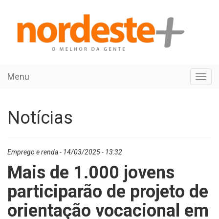
Menu
Toggl
navig
Notícias
Emprego e renda - 14/03/2025 - 13:32
Mais de 1.000 jovens
participarão de projeto de
orientação vocacional em