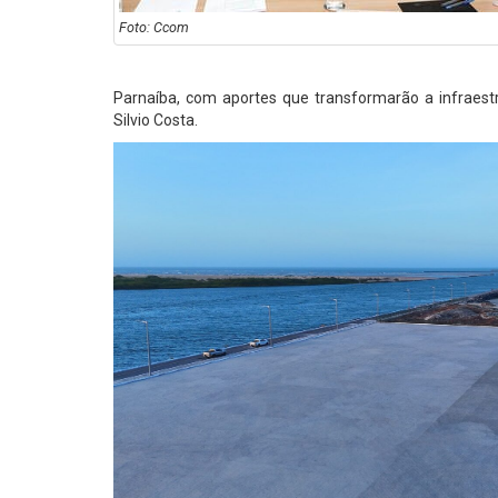
Foto: Ccom
Parnaíba, com aportes que transformarão a infraest
Silvio Costa.