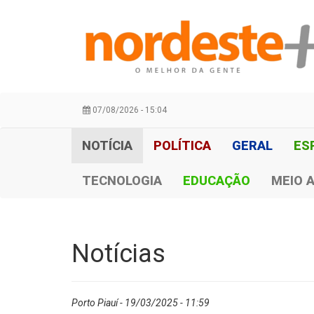
07/08/2026 - 15:04
NOTÍCIA
POLÍTICA
GERAL
ES
TECNOLOGIA
EDUCAÇÃO
MEIO 
Notícias
Porto Piauí - 19/03/2025 - 11:59