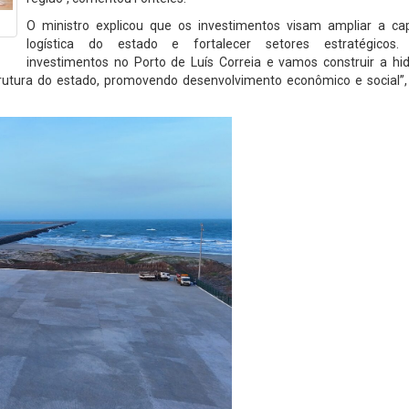
O ministro explicou que os investimentos visam ampliar a ca
logística do estado e fortalecer setores estratégicos.
investimentos no Porto de Luís Correia e vamos construir a hid
rutura do estado, promovendo desenvolvimento econômico e social”,