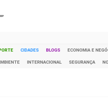
PORTE
CIDADES
BLOGS
ECONOMIA E NEGÓ
AMBIENTE
INTERNACIONAL
SEGURANÇA
NO