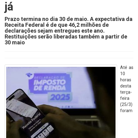
já
Prazo termina no dia 30 de maio. A expectativa da
Receita Federal é de que 46,2 milhões de
declarações sejam entregues este ano.
Restituições serão liberadas também a partir de
30 maio
Até as
10
horas
desta
terça-
feira
(25/3)
foram