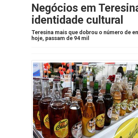
Negócios em Teresina
identidade cultural
Teresina mais que dobrou o número de em
hoje, passam de 94 mil