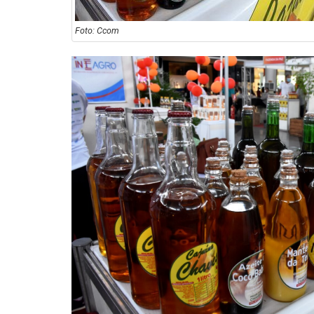
Foto: Ccom