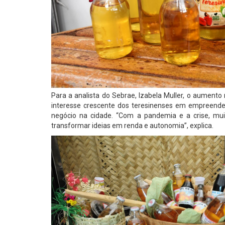
Para a analista do Sebrae, Izabela Muller, o aument
interesse crescente dos teresinenses em empreender
negócio na cidade. “Com a pandemia e a crise, mu
transformar ideias em renda e autonomia”, explica.