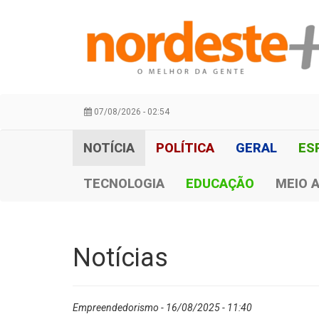
07/08/2026 - 02:54
NOTÍCIA
POLÍTICA
GERAL
ES
TECNOLOGIA
EDUCAÇÃO
MEIO 
Notícias
Empreendedorismo - 16/08/2025 - 11:40