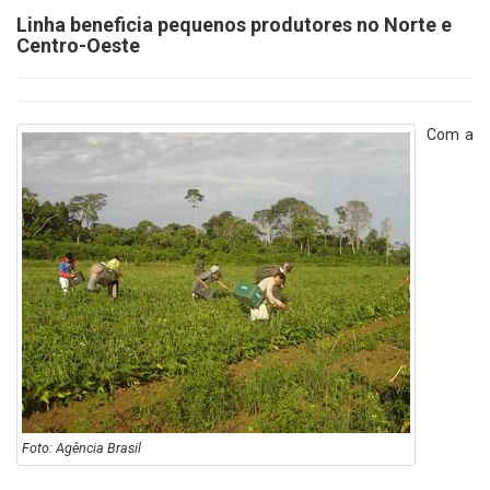
Linha beneficia pequenos produtores no Norte e
Centro-Oeste
Com a
Foto: Agência Brasil