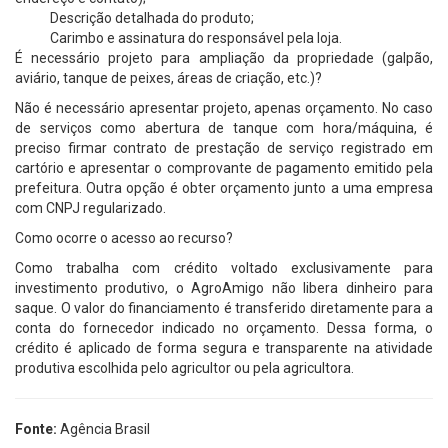
Descrição detalhada do produto;
Carimbo e assinatura do responsável pela loja.
É necessário projeto para ampliação da propriedade (galpão,
aviário, tanque de peixes, áreas de criação, etc.)?
Não é necessário apresentar projeto, apenas orçamento. No caso
de serviços como abertura de tanque com hora/máquina, é
preciso firmar contrato de prestação de serviço registrado em
cartório e apresentar o comprovante de pagamento emitido pela
prefeitura. Outra opção é obter orçamento junto a uma empresa
com CNPJ regularizado.
Como ocorre o acesso ao recurso?
Como trabalha com crédito voltado exclusivamente para
investimento produtivo, o AgroAmigo não libera dinheiro para
saque. O valor do financiamento é transferido diretamente para a
conta do fornecedor indicado no orçamento. Dessa forma, o
crédito é aplicado de forma segura e transparente na atividade
produtiva escolhida pelo agricultor ou pela agricultora.
Fonte:
Agência Brasil