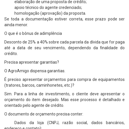
elaboração de uma proposta de crédito;
apoio técnico do agente credenciado;
homologação (aprovação) da proposta.
Se toda a documentação estiver correta, esse prazo pode ser
ainda menor.
O que é o bônus de adimplência
Desconto de 25% a 40% sobre cada parcela da dívida que for paga
até a data de seu vencimento, dependendo da finalidade do
crédito.
Precisa apresentar garantias?
O AgroAmigo dispensa garantias.
É preciso apresentar orçamentos para compra de equipamentos
(tratores, barcos, caminhonetes, etc.)?
Sim. Para a linha de investimento, o cliente deve apresentar o
orçamento do item desejado. Mas esse processo é detalhado e
orientado pelo agente de crédito.
O documento de orçamento precisa conter:
Dados da loja (CNPJ, razão social, dados bancários,
endereço e contato);