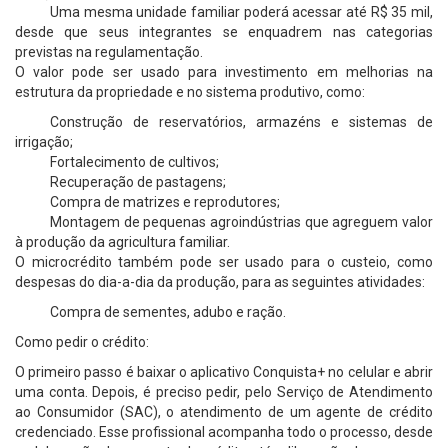
Uma mesma unidade familiar poderá acessar até R$ 35 mil,
desde que seus integrantes se enquadrem nas categorias
previstas na regulamentação.
O valor pode ser usado para investimento em melhorias na
estrutura da propriedade e no sistema produtivo, como:
Construção de reservatórios, armazéns e sistemas de
irrigação;
Fortalecimento de cultivos;
Recuperação de pastagens;
Compra de matrizes e reprodutores;
Montagem de pequenas agroindústrias que agreguem valor
à produção da agricultura familiar.
O microcrédito também pode ser usado para o custeio, como
despesas do dia-a-dia da produção, para as seguintes atividades:
Compra de sementes, adubo e ração.
Como pedir o crédito:
O primeiro passo é baixar o aplicativo Conquista+ no celular e abrir
uma conta. Depois, é preciso pedir, pelo Serviço de Atendimento
ao Consumidor (SAC), o atendimento de um agente de crédito
credenciado. Esse profissional acompanha todo o processo, desde