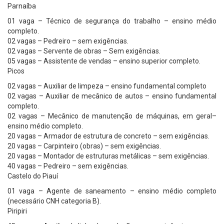
Parnaíba
01 vaga – Técnico de segurança do trabalho – ensino médio
completo.
02 vagas – Pedreiro – sem exigências.
02 vagas – Servente de obras – Sem exigências.
05 vagas – Assistente de vendas – ensino superior completo.
Picos
02 vagas – Auxiliar de limpeza – ensino fundamental completo
02 vagas – Auxiliar de mecânico de autos – ensino fundamental
completo.
02 vagas – Mecânico de manutenção de máquinas, em geral–
ensino médio completo.
20 vagas – Armador de estrutura de concreto – sem exigências.
20 vagas – Carpinteiro (obras) – sem exigências.
20 vagas – Montador de estruturas metálicas – sem exigências.
40 vagas – Pedreiro – sem exigências.
Castelo do Piauí
01 vaga – Agente de saneamento – ensino médio completo
(necessário CNH categoria B).
Piripiri