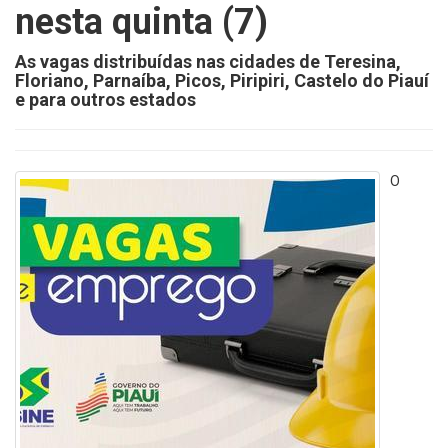
nesta quinta (7)
As vagas distribuídas nas cidades de Teresina,
Floriano, Parnaíba, Picos, Piripiri, Castelo do Piauí
e para outros estados
O