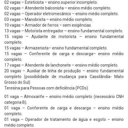
02 vagas – Esteticista – ensino superior incompleto.
02 vagas – Atendente balconista – ensino médio completo.
02 vagas – Operador eletromecânico – ensino médio completo.
03 vagas – Manobrista – ensino médio completo.
10 vagas – Armador de ferros – sem exigências.
13 vagas – Motorista entregador – ensino fundamental completo.
15 vagas – Ajudante de motorista – ensino fundamental
completo.
15 vagas – Armazenista– ensino fundamental completo.
15 vagas – Conferente de carga e descarga– ensino médio
completo.
17 vagas – Atendente de lanchonete – ensino médio completo.
20 vagas – Auxiliar de linha de produção – ensino fundamental
completo (possibilidade de mudança para Cassilândia- Mato
Grosso do Sul)
Teresina para Pessoas com deficiência (PCDs)
01 vaga – Almoxarife – ensino médio completo (necessário CNH
categoria B).
01 vaga – Conferente de carga e descarga – ensino médio
completo.
01 vaga – Operador de tratamento de água e esgoto – ensino
médio completo.