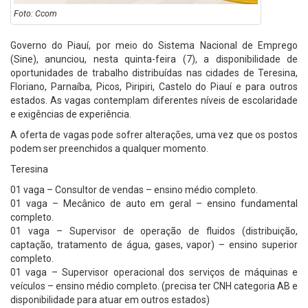
Foto: Ccom
Governo do Piauí, por meio do Sistema Nacional de Emprego
(Sine), anunciou, nesta quinta-feira (7), a disponibilidade de
oportunidades de trabalho distribuídas nas cidades de Teresina,
Floriano, Parnaíba, Picos, Piripiri, Castelo do Piauí e para outros
estados. As vagas contemplam diferentes níveis de escolaridade
e exigências de experiência.
A oferta de vagas pode sofrer alterações, uma vez que os postos
podem ser preenchidos a qualquer momento.
Teresina
01 vaga – Consultor de vendas – ensino médio completo.
01 vaga – Mecânico de auto em geral – ensino fundamental
completo.
01 vaga – Supervisor de operação de fluidos (distribuição,
captação, tratamento de água, gases, vapor) – ensino superior
completo.
01 vaga – Supervisor operacional dos serviços de máquinas e
veículos – ensino médio completo. (precisa ter CNH categoria AB e
disponibilidade para atuar em outros estados)