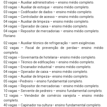
03 vagas – Auxiliar administrativo – ensino médio completo.
03 vagas – Auxiliar de estoque – ensino médio completo.
03 vagas – Codificador de dados – ensino médio completo.
03 vagas – Controlador de acesso – ensino médio completo.
04 vagas – Auxiliar de limpeza – ensino médio completo.
04 vagas – Operador de caixa – ensino médio completo.
04 vagas – Repositor de mercadorias – ensino médio completo.
Floriano
02 vagas – Auxiliar técnico de refrigeração – sem exigências.
02 vagas – Fiscal de prevenção de perdas– ensino médio
completo.
02 vagas – Governanta de hotelaria– ensino médio completo.
02 vagas – Técnico de edificações – ensino médio completo.
03 vagas – Encanador industrial – ensino médio completo.
04 vagas – Operador de caixa – ensino médio completo.
05 vagas – Auxiliar de limpeza– ensino médio completo.
05 vagas –Pedreiro – ensino fundamental completo.
06 vagas – Repositor de mercadorias – ensino médio completo.
10 vagas – Servente de pedreiro – ensino fundamental completo.
12 vagas – Vendedor de comércio varejista – ensino médio
completo.
40 vagas – Capinador na cultura– ensino fundamental completo.