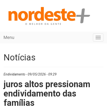
Menu
Toggl
navig
Notícias
Endividamento - 09/05/2026 - 09:29
juros altos pressionam
endividamento das
famílias