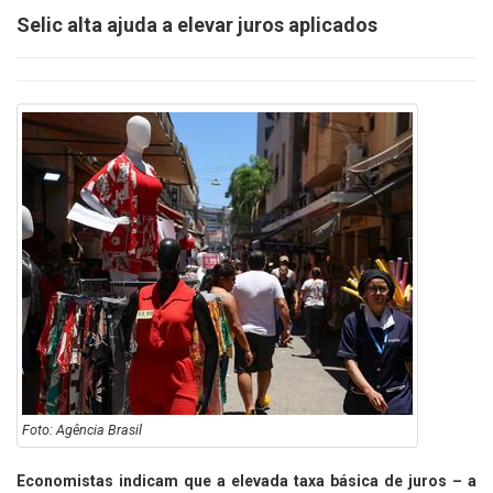
Selic alta ajuda a elevar juros aplicados
Foto: Agência Brasil
Economistas indicam que a elevada taxa básica de juros – a