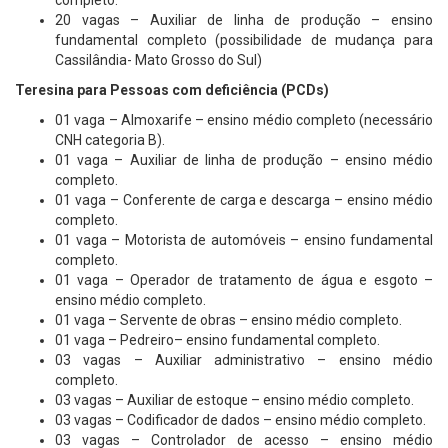
completo.
20 vagas – Auxiliar de linha de produção – ensino
fundamental completo (possibilidade de mudança para
Cassilândia- Mato Grosso do Sul)
Teresina para Pessoas com deficiência (PCDs)
01 vaga – Almoxarife – ensino médio completo (necessário
CNH categoria B).
01 vaga – Auxiliar de linha de produção – ensino médio
completo.
01 vaga – Conferente de carga e descarga – ensino médio
completo.
01 vaga – Motorista de automóveis – ensino fundamental
completo.
01 vaga – Operador de tratamento de água e esgoto –
ensino médio completo.
01 vaga – Servente de obras – ensino médio completo.
01 vaga – Pedreiro– ensino fundamental completo.
03 vagas – Auxiliar administrativo – ensino médio
completo.
03 vagas – Auxiliar de estoque – ensino médio completo.
03 vagas – Codificador de dados – ensino médio completo.
03 vagas – Controlador de acesso – ensino médio