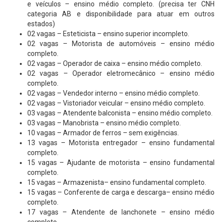
e veículos – ensino médio completo. (precisa ter CNH
categoria AB e disponibilidade para atuar em outros
estados)
02 vagas – Esteticista – ensino superior incompleto.
02 vagas – Motorista de automóveis – ensino médio
completo.
02 vagas – Operador de caixa – ensino médio completo.
02 vagas – Operador eletromecânico – ensino médio
completo.
02 vagas – Vendedor interno – ensino médio completo.
02 vagas – Vistoriador veicular – ensino médio completo.
03 vagas – Atendente balconista – ensino médio completo.
03 vagas – Manobrista – ensino médio completo.
10 vagas – Armador de ferros – sem exigências.
13 vagas – Motorista entregador – ensino fundamental
completo.
15 vagas – Ajudante de motorista – ensino fundamental
completo.
15 vagas – Armazenista– ensino fundamental completo.
15 vagas – Conferente de carga e descarga– ensino médio
completo.
17 vagas – Atendente de lanchonete – ensino médio