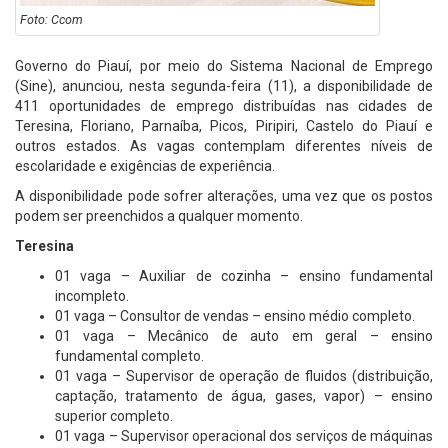
Foto: Ccom
Governo do Piauí, por meio do Sistema Nacional de Emprego
(Sine), anunciou, nesta segunda-feira (11), a disponibilidade de
411 oportunidades de emprego distribuídas nas cidades de
Teresina, Floriano, Parnaíba, Picos, Piripiri, Castelo do Piauí e
outros estados. As vagas contemplam diferentes níveis de
escolaridade e exigências de experiência.
A disponibilidade pode sofrer alterações, uma vez que os postos
podem ser preenchidos a qualquer momento.
Teresina
01 vaga – Auxiliar de cozinha – ensino fundamental
incompleto.
01 vaga – Consultor de vendas – ensino médio completo.
01 vaga – Mecânico de auto em geral – ensino
fundamental completo.
01 vaga – Supervisor de operação de fluidos (distribuição,
captação, tratamento de água, gases, vapor) – ensino
superior completo.
01 vaga – Supervisor operacional dos serviços de máquinas