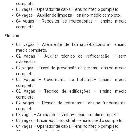
completo.
03 vagas – Operador de caixa – ensino médio completo.
04 vagas – Auxiliar de limpeza – ensino médio completo.
04 vagas – Repositor de mercadorias – ensino médio
completo.
Floriano
02 vagas – Atendente de farmácia-balconista– ensino
médio completo.
02 vagas – Auxiliar técnico de refrigeração – sem
exigências.
02 vagas – Fiscal de prevenção de perdas– ensino médio
completo.
02 vagas – Governanta de hotelaria– ensino médio
completo.
02 vagas – Técnico de edificações – ensino médio
completo.
02 vagas – Técnico de estradas – ensino fundamental
completo.
03 vagas – Auxiliar de cozinha– ensino médio completo.
03 vagas – Encanador industrial – ensino médio completo.
04 vagas – Operador de caixa – ensino médio completo.