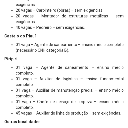
exigências.
20 vagas – Carpinteiro (obras) – sem exigências.
20 vagas – Montador de estruturas metálicas – sem
exigências.
40 vagas – Pedreiro – sem exigências.
Castelo do Piauí
01 vaga – Agente de saneamento – ensino médio completo
(necessário CNH categoria B).
Piripiri
01 vaga – Agente de saneamento – ensino médio
completo.
01 vaga – Auxiliar de logística – ensino fundamental
completo.
01 vaga – Auxiliar de manutenção predial – ensino médio
completo.
01 vaga – Chefe de serviço de limpeza – ensino médio
completo.
45 vagas – Auxiliar de linha de produção – sem exigências.
Outras localidades