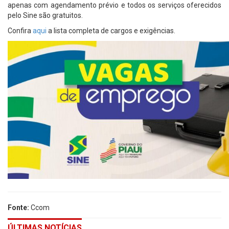
apenas com agendamento prévio e todos os serviços oferecidos
pelo Sine são gratuitos.
Confira
aqui
a lista completa de cargos e exigências.
Fonte:
Ccom
ÚLTIMAS NOTÍCIAS