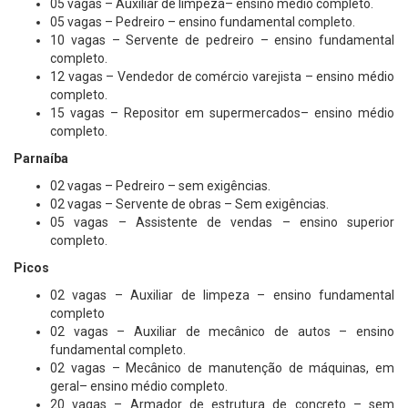
05 vagas – Auxiliar de limpeza– ensino médio completo.
05 vagas – Pedreiro – ensino fundamental completo.
10 vagas – Servente de pedreiro – ensino fundamental
completo.
12 vagas – Vendedor de comércio varejista – ensino médio
completo.
15 vagas – Repositor em supermercados– ensino médio
completo.
Parnaíba
02 vagas – Pedreiro – sem exigências.
02 vagas – Servente de obras – Sem exigências.
05 vagas – Assistente de vendas – ensino superior
completo.
Picos
02 vagas – Auxiliar de limpeza – ensino fundamental
completo
02 vagas – Auxiliar de mecânico de autos – ensino
fundamental completo.
02 vagas – Mecânico de manutenção de máquinas, em
geral– ensino médio completo.
20 vagas – Armador de estrutura de concreto – sem