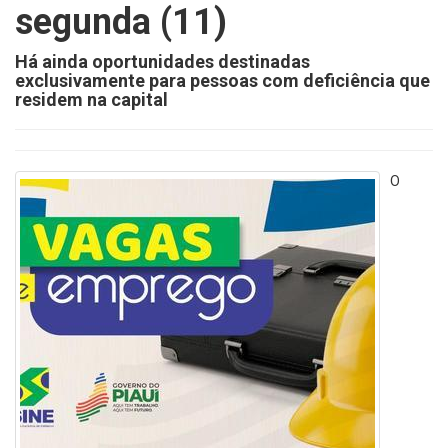
segunda (11)
Há ainda oportunidades destinadas
exclusivamente para pessoas com deficiência que
residem na capital
O