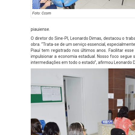
Foto: Ccom
piauiense.
O diretor do Sine-PI, Leonardo Dimas, destacou o tr
obra. “Trata-se de um serviço essencial, especialmen
Piauí tem registrado nos últimos anos. Facilitar es
impulsionar a economia estadual. Nosso foco segue 
intermediações em todo o estado”, afirmou Leonardo 