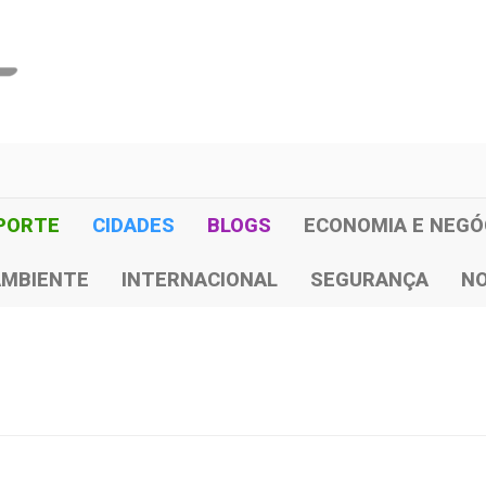
PORTE
CIDADES
BLOGS
ECONOMIA E NEGÓ
AMBIENTE
INTERNACIONAL
SEGURANÇA
NO