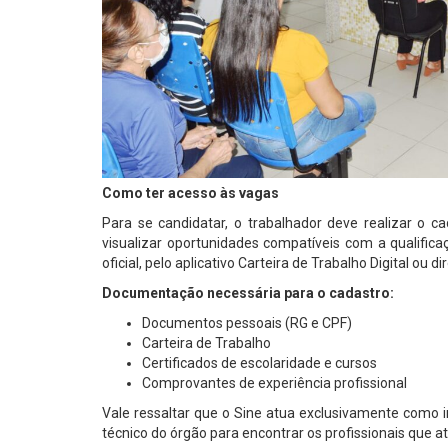
Como ter acesso às vagas
Para se candidatar, o trabalhador deve realizar o c
visualizar oportunidades compatíveis com a qualific
oficial, pelo aplicativo Carteira de Trabalho Digital o
Documentação necessária para o cadastro:
Documentos pessoais (RG e CPF)
Carteira de Trabalho
Certificados de escolaridade e cursos
Comprovantes de experiência profissional
Vale ressaltar que o Sine atua exclusivamente como 
técnico do órgão para encontrar os profissionais que