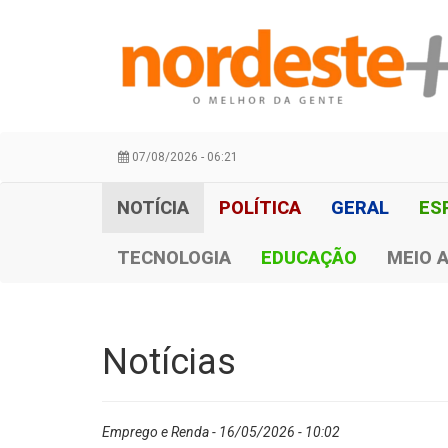
07/08/2026 - 06:21
NOTÍCIA
POLÍTICA
GERAL
ES
TECNOLOGIA
EDUCAÇÃO
MEIO 
Notícias
Emprego e Renda - 16/05/2026 - 10:02