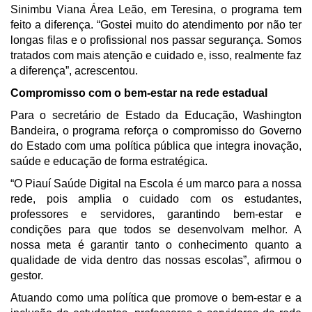
Sinimbu Viana Área Leão, em Teresina, o programa tem
feito a diferença. “Gostei muito do atendimento por não ter
longas filas e o profissional nos passar segurança. Somos
tratados com mais atenção e cuidado e, isso, realmente faz
a diferença”, acrescentou.
Compromisso com o bem-estar na rede estadual
Para o secretário de Estado da Educação, Washington
Bandeira, o programa reforça o compromisso do Governo
do Estado com uma política pública que integra inovação,
saúde e educação de forma estratégica.
“O Piauí Saúde Digital na Escola é um marco para a nossa
rede, pois amplia o cuidado com os estudantes,
professores e servidores, garantindo bem-estar e
condições para que todos se desenvolvam melhor. A
nossa meta é garantir tanto o conhecimento quanto a
qualidade de vida dentro das nossas escolas”, afirmou o
gestor.
Atuando como uma política que promove o bem-estar e a