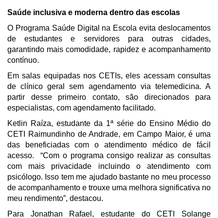
Saúde inclusiva e moderna dentro das escolas
O Programa Saúde Digital na Escola evita deslocamentos
de estudantes e servidores para outras cidades,
garantindo mais comodidade, rapidez e acompanhamento
contínuo.
Em salas equipadas nos CETIs, eles acessam consultas
de clínico geral sem agendamento via telemedicina. A
partir desse primeiro contato, são direcionados para
especialistas, com agendamento facilitado.
Ketlin Raíza, estudante da 1ª série do Ensino Médio do
CETI Raimundinho de Andrade, em Campo Maior, é uma
das beneficiadas com o atendimento médico de fácil
acesso. “Com o programa consigo realizar as consultas
com mais privacidade incluindo o atendimento com
psicólogo. Isso tem me ajudado bastante no meu processo
de acompanhamento e trouxe uma melhora significativa no
meu rendimento”, destacou.
Para Jonathan Rafael, estudante do CETI Solange