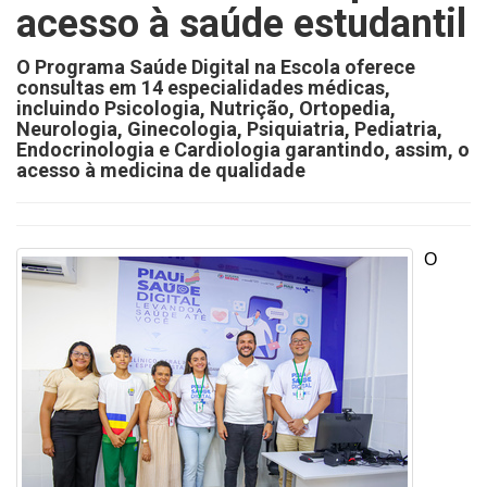
acesso à saúde estudantil
O Programa Saúde Digital na Escola oferece
consultas em 14 especialidades médicas,
incluindo Psicologia, Nutrição, Ortopedia,
Neurologia, Ginecologia, Psiquiatria, Pediatria,
Endocrinologia e Cardiologia garantindo, assim, o
acesso à medicina de qualidade
O