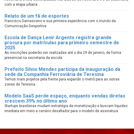
com a etapa urbana
Relato de um fã de esportes
Francisco Damasceno e sua primeira experiência com o mundo da
Comunicação Desportiva
Escola de Dança Lenir Argento registra grande
procura por matrículas para primeiro semestre de
2025
As inscrições poderão ser realizadas até o dia 29 de janeiro, de forma
presencial na secretaria da escola
Prefeito Silvio Mendes participa da inauguração da
sede da Companhia Ferroviária de Teresina
Temos mais projetos pela frente para expandir o metrô para as outras
zonas de Teresina
Modelo SaaS perde espaço, enquanto vendas diretas
crescem 39% no último ano
Startups brasileiras mudam estratégia de monetização e buscam liquidez
imediata em meio a cenário desafiador para o modelo de assinatura