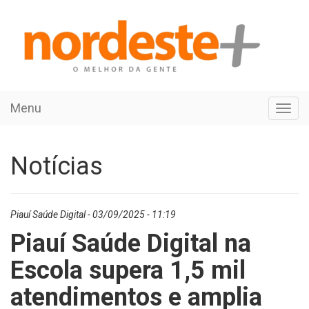
Menu
Toggl
navig
Notícias
Piauí Saúde Digital - 03/09/2025 - 11:19
Piauí Saúde Digital na
Escola supera 1,5 mil
atendimentos e amplia