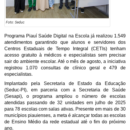
Foto: Seduc
Programa Piauí Saúde Digital na Escola já realizou 1.549
atendimentos garantindo que alunos e servidores dos
Centros Estaduais de Tempo Integral (CETIs) tenham
acesso gratuito à médicos e especialistas sem precisar
sair do ambiente escolar. Até o mês de agosto, a iniciativa
registrou 1.070 consultas de clínico geral e 479 de
especialistas.
Implantado pela Secretaria de Estado da Educação
(Seduc-PI), em parceria com a Secretaria de Saúde
(Sesapi), o programa ampliou o número de escolas
atendidas passando de 32 unidades em julho de 2025
para 78 escolas com salas ativas. Presente em mais de 30
municípios piauienses, a meta é alcançar todas as escolas
de Ensino Médio da rede estadual até o fim do próximo
ano.