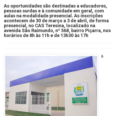
As oportunidades são destinadas a educadores,
pessoas surdas e à comunidade em geral, com
aulas na modalidade presencial. As inscrições
acontecem de 30 de março a 3 de abril, de forma
presencial, no CAS Teresina, localizado na
avenida São Raimundo, nº 568, bairro Piçarra, nos
horários de 8h às 11h e de 13h30 às 17h
A