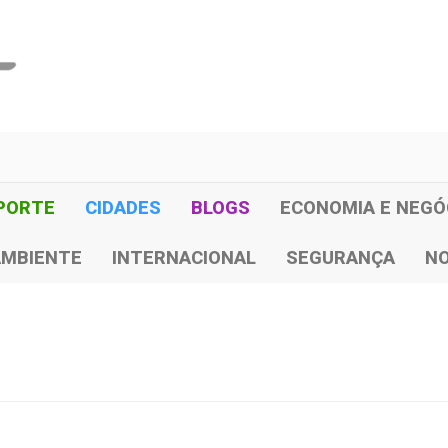
PORTE
CIDADES
BLOGS
ECONOMIA E NEGÓ
AMBIENTE
INTERNACIONAL
SEGURANÇA
NO