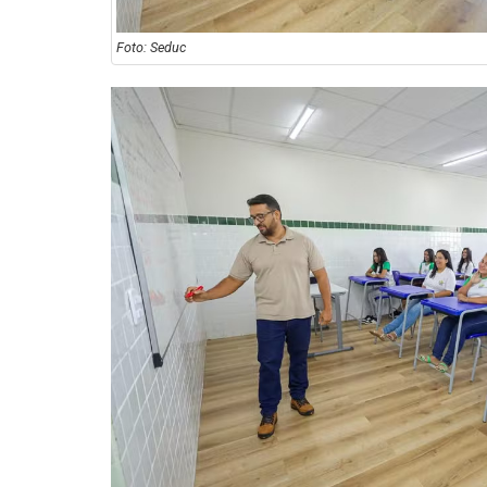
Foto: Seduc