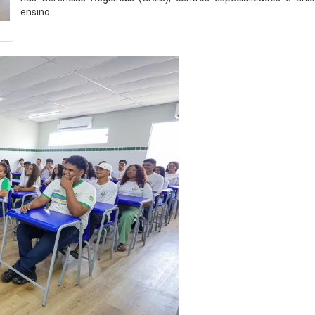
ensino.