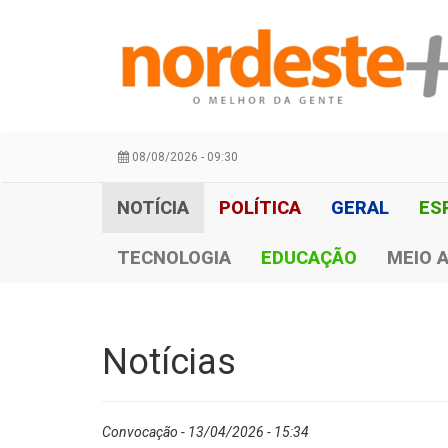
08/08/2026 - 09:30
NOTÍCIA
POLÍTICA
GERAL
ES
TECNOLOGIA
EDUCAÇÃO
MEIO 
Notícias
Convocação - 13/04/2026 - 15:34