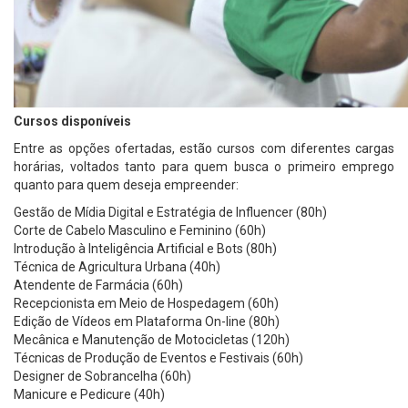
Cursos disponíveis
Entre as opções ofertadas, estão cursos com diferentes cargas
horárias, voltados tanto para quem busca o primeiro emprego
quanto para quem deseja empreender:
Gestão de Mídia Digital e Estratégia de Influencer (80h)
Corte de Cabelo Masculino e Feminino (60h)
Introdução à Inteligência Artificial e Bots (80h)
Técnica de Agricultura Urbana (40h)
Atendente de Farmácia (60h)
Recepcionista em Meio de Hospedagem (60h)
Edição de Vídeos em Plataforma On-line (80h)
Mecânica e Manutenção de Motocicletas (120h)
Técnicas de Produção de Eventos e Festivais (60h)
Designer de Sobrancelha (60h)
Manicure e Pedicure (40h)