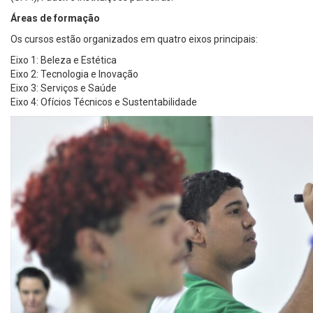
Áreas de formação
Os cursos estão organizados em quatro eixos principais:
Eixo 1: Beleza e Estética
Eixo 2: Tecnologia e Inovação
Eixo 3: Serviços e Saúde
Eixo 4: Ofícios Técnicos e Sustentabilidade