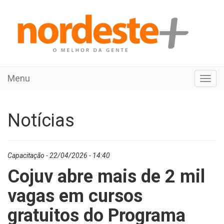
Menu
Toggl
navig
Notícias
Capacitação - 22/04/2026 - 14:40
Cojuv abre mais de 2 mil
vagas em cursos
gratuitos do Programa