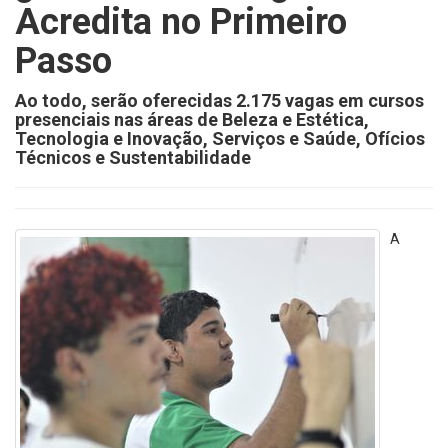
Acredita no Primeiro
Passo
Ao todo, serão oferecidas 2.175 vagas em cursos
presenciais nas áreas de Beleza e Estética,
Tecnologia e Inovação, Serviços e Saúde, Ofícios
Técnicos e Sustentabilidade
A