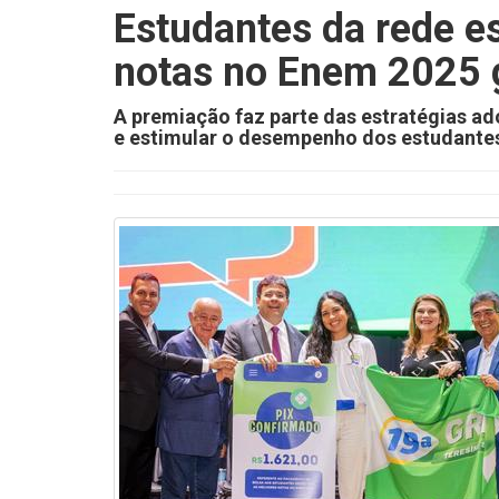
Estudantes da rede e
notas no Enem 2025 
A premiação faz parte das estratégias ad
e estimular o desempenho dos estudante