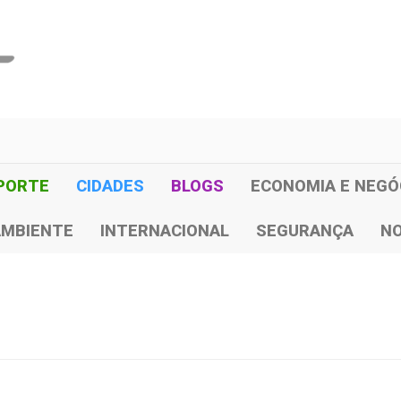
PORTE
CIDADES
BLOGS
ECONOMIA E NEGÓ
AMBIENTE
INTERNACIONAL
SEGURANÇA
NO