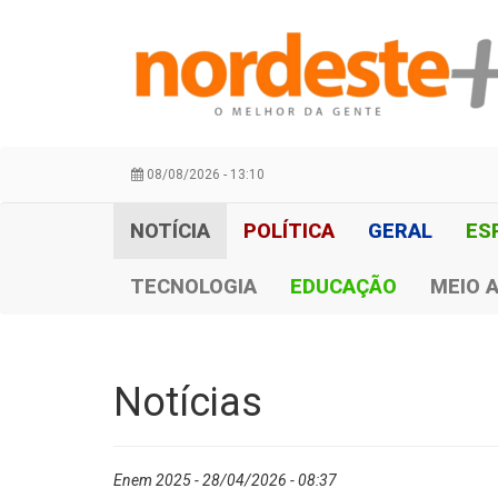
08/08/2026 - 13:10
NOTÍCIA
POLÍTICA
GERAL
ES
TECNOLOGIA
EDUCAÇÃO
MEIO 
Notícias
Enem 2025 - 28/04/2026 - 08:37