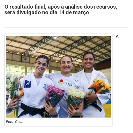
O resultado final, após a análise dos recursos,
será divulgado no dia 14 de março
A
Foto: Ccom