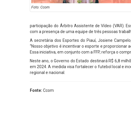
Foto: Ccom
participação do Árbitro Assistente de Vídeo (VAR). Es
com a presença de uma equipe de três pessoas trabalha
A secretária dos Esportes do Piauí, Josiene Campelo
“Nosso objetivo é incentivar o esporte e proporcionar
Essa iniciativa, em conjunto com a FFP, reforça o comp
Neste ano, o Governo do Estado destinará R$ 6,8 milh
em 2024. A medida visa fortalecer o futebol local e in
regional e nacional.
Fonte:
Ccom