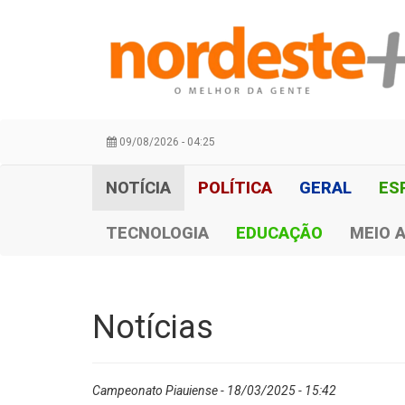
09/08/2026 - 04:25
NOTÍCIA
POLÍTICA
GERAL
ES
TECNOLOGIA
EDUCAÇÃO
MEIO 
Notícias
Campeonato Piauiense - 18/03/2025 - 15:42