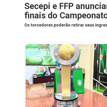
Secepi e FFP anuncia
finais do Campeonato
Os torcedores poderão retirar seus ingres