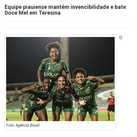
Equipe piauiense mantém invencibilidade e bate
Doce Mel em Teresina
O
Foto: Agência Brasil