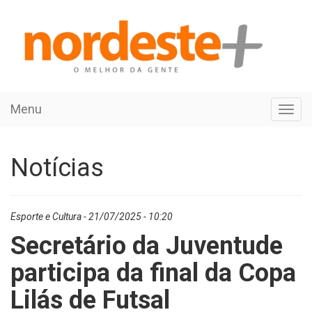
Menu
Toggl
navig
Notícias
Esporte e Cultura - 21/07/2025 - 10:20
Secretário da Juventude
participa da final da Copa
Lilás de Futsal