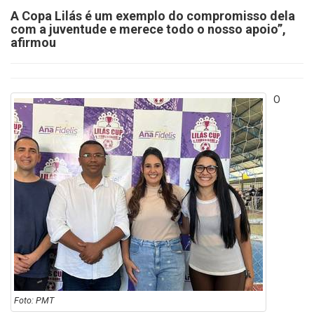
A Copa Lilás é um exemplo do compromisso dela
com a juventude e merece todo o nosso apoio”,
afirmou
O
Foto: PMT