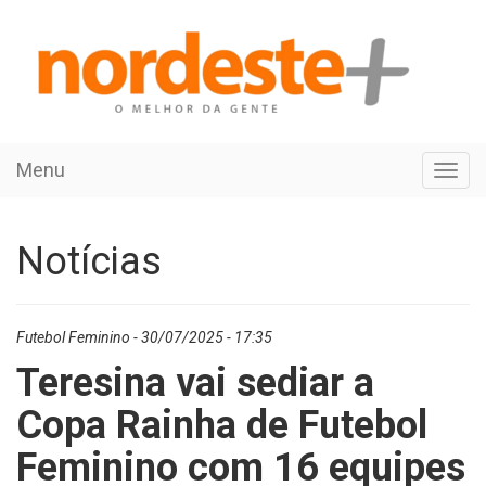
Menu
Toggl
navig
Notícias
Futebol Feminino - 30/07/2025 - 17:35
Teresina vai sediar a
Copa Rainha de Futebol
Feminino com 16 equipes