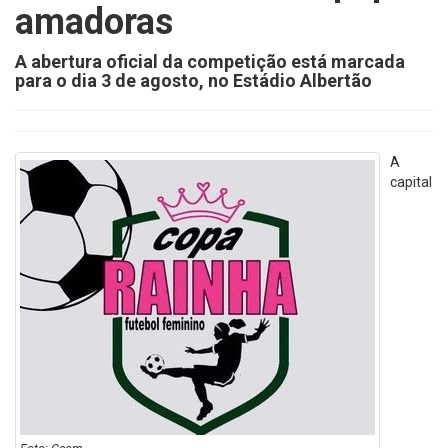
amadoras
A abertura oficial da competição está marcada
para o dia 3 de agosto, no Estádio Albertão
A
capital