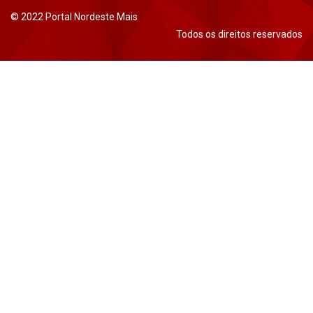
© 2022 Portal Nordeste Mais
Todos os direitos reservados