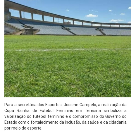
Para a secretária dos Esportes, Josiene Campelo, a realização da
Copa Rainha de Futebol Feminino em Teresina simboliza a
valorização do futebol feminino e o compromisso do Governo do
Estado com o fortalecimento da inclusão, da saúde e da cidadania
por meio do esporte.