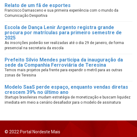
Relato de um fã de esportes
Francisco Damasceno e sua primeira experiência com o mundo da
Comunicação Desportiva
Escola de Dança Lenir Argento registra grande
procura por matrículas para primeiro semestre de
2025
As inscrições poderão ser realizadas até o dia 29 de janeiro, de forma
presencial na secretaria da escola
Prefeito Silvio Mendes participa da inauguração da
sede da Companhia Ferroviária de Teresina
Temos mais projetos pela frente para expandir o metrô para as outras
zonas de Teresina
Modelo SaaS perde espaço, enquanto vendas diretas
crescem 39% no último ano
Startups brasileiras mudam estratégia de monetização e buscam liquidez
imediata em meio a cenário desafiador para o modelo de assinatura
© 2022 Portal Nordeste Mais