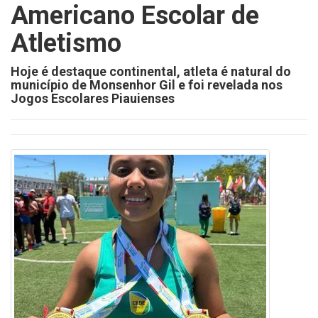
Americano Escolar de
Atletismo
Hoje é destaque continental, atleta é natural do
município de Monsenhor Gil e foi revelada nos
Jogos Escolares Piauienses