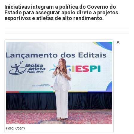
Iniciativas integram a política do Governo do
Estado para assegurar apoio direto a projetos
esportivos e atletas de alto rendimento.
A
Foto: Ccom