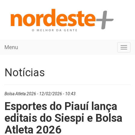
Menu
Toggl
navig
Notícias
Bolsa Atleta 2026 - 12/02/2026 - 10:43
Esportes do Piauí lança
editais do Siespi e Bolsa
Atleta 2026