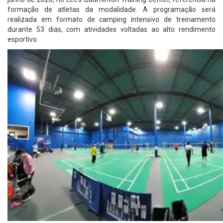
formação de atletas da modalidade. A programação será
realizada em formato de camping intensivo de treinamento
durante 53 dias, com atividades voltadas ao alto rendimento
esportivo.