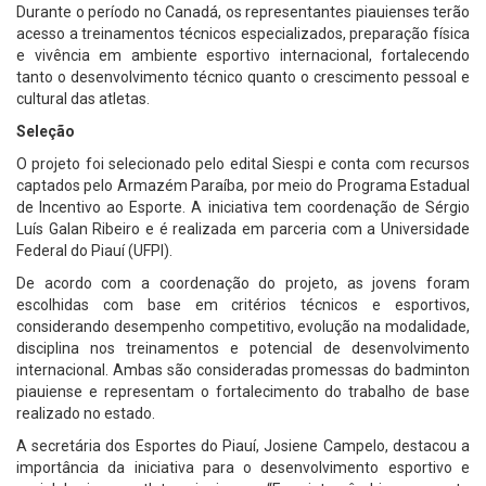
Durante o período no Canadá, os representantes piauienses terão
acesso a treinamentos técnicos especializados, preparação física
e vivência em ambiente esportivo internacional, fortalecendo
tanto o desenvolvimento técnico quanto o crescimento pessoal e
cultural das atletas.
Seleção
O projeto foi selecionado pelo edital Siespi e conta com recursos
captados pelo Armazém Paraíba, por meio do Programa Estadual
de Incentivo ao Esporte. A iniciativa tem coordenação de Sérgio
Luís Galan Ribeiro e é realizada em parceria com a Universidade
Federal do Piauí (UFPI).
De acordo com a coordenação do projeto, as jovens foram
escolhidas com base em critérios técnicos e esportivos,
considerando desempenho competitivo, evolução na modalidade,
disciplina nos treinamentos e potencial de desenvolvimento
internacional. Ambas são consideradas promessas do badminton
piauiense e representam o fortalecimento do trabalho de base
realizado no estado.
A secretária dos Esportes do Piauí, Josiene Campelo, destacou a
importância da iniciativa para o desenvolvimento esportivo e