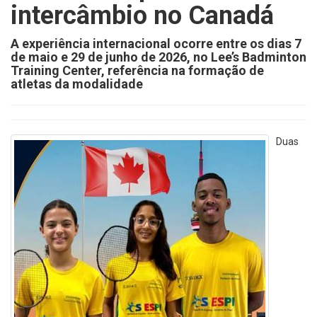
intercâmbio no Canadá
A experiência internacional ocorre entre os dias 7
de maio e 29 de junho de 2026, no Lee’s Badminton
Training Center, referência na formação de
atletas da modalidade
Duas