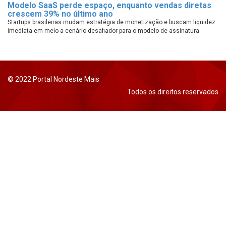
Modelo SaaS perde espaço, enquanto vendas diretas
crescem 39% no último ano
Startups brasileiras mudam estratégia de monetização e buscam liquidez
imediata em meio a cenário desafiador para o modelo de assinatura
© 2022 Portal Nordeste Mais
Todos os direitos reservados