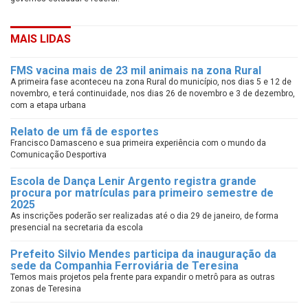
MAIS LIDAS
FMS vacina mais de 23 mil animais na zona Rural
A primeira fase aconteceu na zona Rural do município, nos dias 5 e 12 de
novembro, e terá continuidade, nos dias 26 de novembro e 3 de dezembro,
com a etapa urbana
Relato de um fã de esportes
Francisco Damasceno e sua primeira experiência com o mundo da
Comunicação Desportiva
Escola de Dança Lenir Argento registra grande
procura por matrículas para primeiro semestre de
2025
As inscrições poderão ser realizadas até o dia 29 de janeiro, de forma
presencial na secretaria da escola
Prefeito Silvio Mendes participa da inauguração da
sede da Companhia Ferroviária de Teresina
Temos mais projetos pela frente para expandir o metrô para as outras
zonas de Teresina