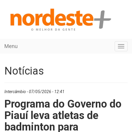
Menu
Toggl
navig
Notícias
Intercâmbio - 07/05/2026 - 12:41
Programa do Governo do
Piauí leva atletas de
badminton para