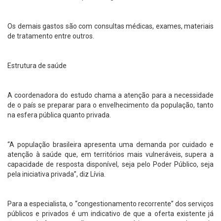
Os demais gastos são com consultas médicas, exames, materiais
de tratamento entre outros.
Estrutura de saúde
A coordenadora do estudo chama a atenção para a necessidade
de o país se preparar para o envelhecimento da população, tanto
na esfera pública quanto privada.
“A população brasileira apresenta uma demanda por cuidado e
atenção à saúde que, em territórios mais vulneráveis, supera a
capacidade de resposta disponível, seja pelo Poder Público, seja
pela iniciativa privada”, diz Lívia.
Para a especialista, o “congestionamento recorrente” dos serviços
públicos e privados é um indicativo de que a oferta existente já