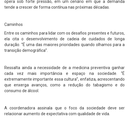
opera sob forte pressão, em um cenário em que a demanda
tende a crescer de forma contínua nas próximas décadas.
Caminhos
Entre os caminhos para lidar com os desafios presentes e futuros,
ela cita o desenvolvimento de cadeia de cuidados de longa
duração. “É uma das maiores prioridades quando olhamos para a
transição demográfica”.
Ressalta ainda a necessidade de a medicina preventiva ganhar
cada vez mais importância e espaço na sociedade. “É
extremamente importante essa cultura”, enfatiza, acrescentando
que enxerga avanços, como a redução do tabagismo e do
consumo de álcool.
A coordenadora assinala que o foco da sociedade deve ser
relacionar aumento de expectativa com qualidade de vida.