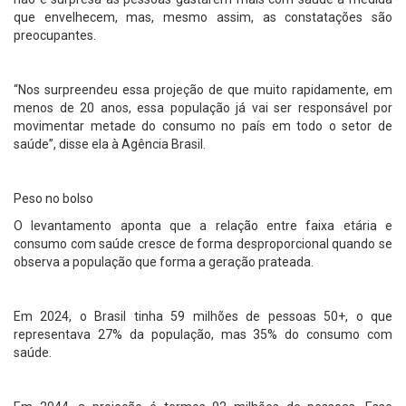
que envelhecem, mas, mesmo assim, as constatações são
preocupantes.
“Nos surpreendeu essa projeção de que muito rapidamente, em
menos de 20 anos, essa população já vai ser responsável por
movimentar metade do consumo no país em todo o setor de
saúde”, disse ela à Agência Brasil.
Peso no bolso
O levantamento aponta que a relação entre faixa etária e
consumo com saúde cresce de forma desproporcional quando se
observa a população que forma a geração prateada.
Em 2024, o Brasil tinha 59 milhões de pessoas 50+, o que
representava 27% da população, mas 35% do consumo com
saúde.