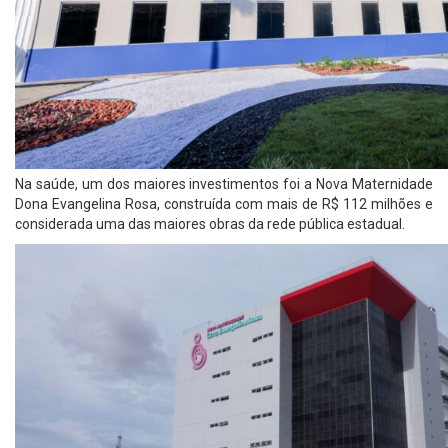
Na saúde, um dos maiores investimentos foi a Nova Maternidade
Dona Evangelina Rosa, construída com mais de R$ 112 milhões e
considerada uma das maiores obras da rede pública estadual.