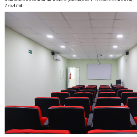
276,4 mil.