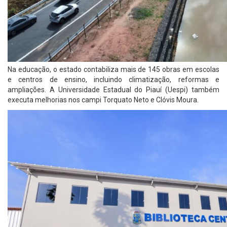
Na educação, o estado contabiliza mais de 145 obras em escolas
e centros de ensino, incluindo climatização, reformas e
ampliações. A Universidade Estadual do Piauí (Uespi) também
executa melhorias nos campi Torquato Neto e Clóvis Moura.