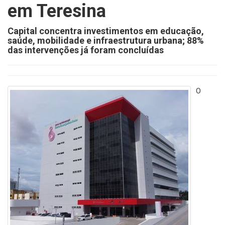
em Teresina
Capital concentra investimentos em educação,
saúde, mobilidade e infraestrutura urbana; 88%
das intervenções já foram concluídas
O