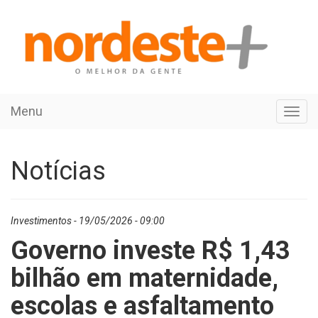
Menu
Toggl
navig
Notícias
Investimentos - 19/05/2026 - 09:00
Governo investe R$ 1,43
bilhão em maternidade,
escolas e asfaltamento