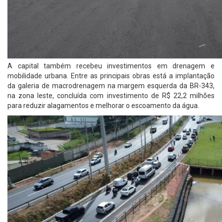
A capital também recebeu investimentos em drenagem e
mobilidade urbana. Entre as principais obras está a implantação
da galeria de macrodrenagem na margem esquerda da BR-343,
na zona leste, concluída com investimento de R$ 22,2 milhões
para reduzir alagamentos e melhorar o escoamento da água.