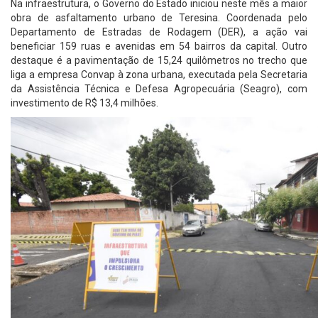
Na infraestrutura, o Governo do Estado iniciou neste mês a maior
obra de asfaltamento urbano de Teresina. Coordenada pelo
Departamento de Estradas de Rodagem (DER), a ação vai
beneficiar 159 ruas e avenidas em 54 bairros da capital. Outro
destaque é a pavimentação de 15,24 quilômetros no trecho que
liga a empresa Convap à zona urbana, executada pela Secretaria
da Assistência Técnica e Defesa Agropecuária (Seagro), com
investimento de R$ 13,4 milhões.