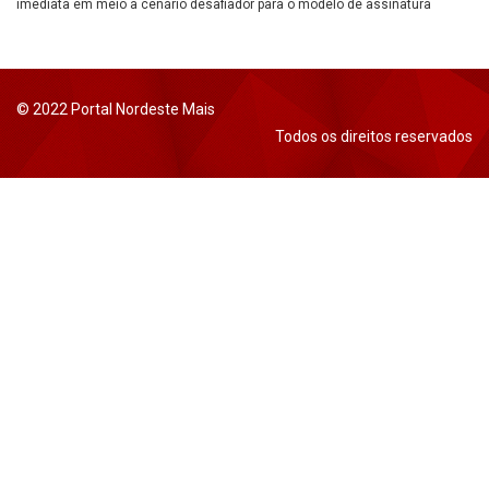
imediata em meio a cenário desafiador para o modelo de assinatura
© 2022 Portal Nordeste Mais
Todos os direitos reservados