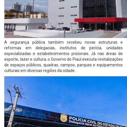
A segurança pública também recebeu novas estruturas e
reformas em delegacias, institutos de perícia, unidades
especializadas e estabelecimentos prisionais. Já nas áreas de
esporte, lazer e cultura, o Governo do Piauí executa revitalizações
de espaços públicos, quadras, campos, parques e equipamentos
culturais em diversas regiões da cidade.