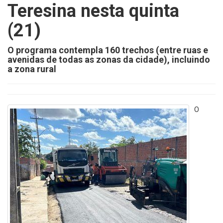
Teresina nesta quinta
(21)
O programa contempla 160 trechos (entre ruas e
avenidas de todas as zonas da cidade), incluindo
a zona rural
O