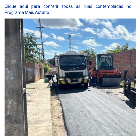
Clique aqui para conferir todas as ruas contempladas no
Programa Mais Asfalto.