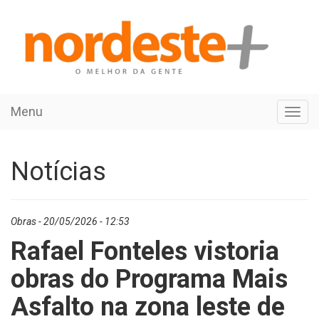
Menu
Toggl
navig
Notícias
Obras - 20/05/2026 - 12:53
Rafael Fonteles vistoria
obras do Programa Mais
Asfalto na zona leste de