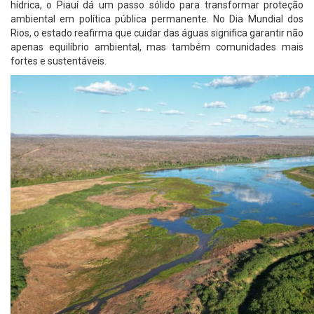
hídrica, o Piauí dá um passo sólido para transformar proteção
ambiental em política pública permanente. No Dia Mundial dos
Rios, o estado reafirma que cuidar das águas significa garantir não
apenas equilíbrio ambiental, mas também comunidades mais
fortes e sustentáveis.