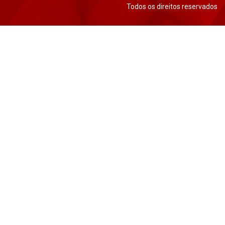
Todos os direitos reservados