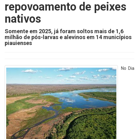
repovoamento de peixes
nativos
Somente em 2025, já foram soltos mais de 1,6
milhão de pós-larvas e alevinos em 14 municípios
piauienses
No Dia