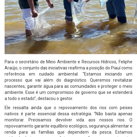
Para o secretário de Meio Ambiente e Recursos Hídricos, Feliphe
Araújo, o conjunto das iniciativas reafirma a posição do Piauí como
referência em cuidado ambiental. “Estamos iniciando um
processo que vai além do diagnóstico. Queremos revitalizar
nascentes, garantir água para as comunidades e proteger o meio
ambiente. Esse é um compromisso de governo que se estenderá
a todo o estado”, destacou o gestor.
Ele ressalta ainda que o repovoamento dos rios com peixes
nativos é parte essencial dessa estratégia. “Não basta apenas
monitorar. Precisamos devolver vida aos nossos rios. O
repovoamento garante equilíbrio ecológico, segurança alimentar e
renda para as famílias que dependem da pesca. Estamos