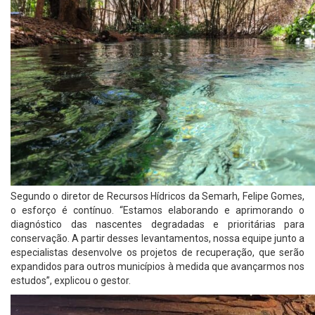
Segundo o diretor de Recursos Hídricos da Semarh, Felipe Gomes,
o esforço é contínuo. “Estamos elaborando e aprimorando o
diagnóstico das nascentes degradadas e prioritárias para
conservação. A partir desses levantamentos, nossa equipe junto a
especialistas desenvolve os projetos de recuperação, que serão
expandidos para outros municípios à medida que avançarmos nos
estudos”, explicou o gestor.