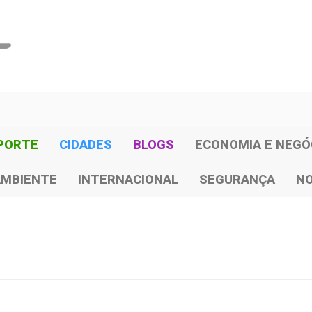
PORTE
CIDADES
BLOGS
ECONOMIA E NEGÓ
AMBIENTE
INTERNACIONAL
SEGURANÇA
NO