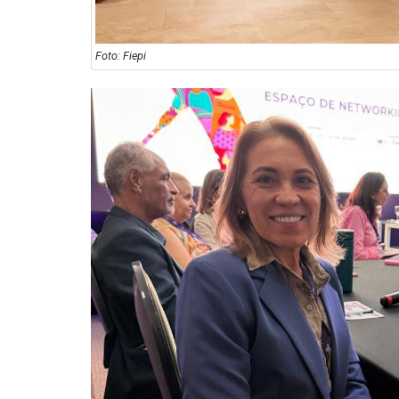
Foto: Fiepi