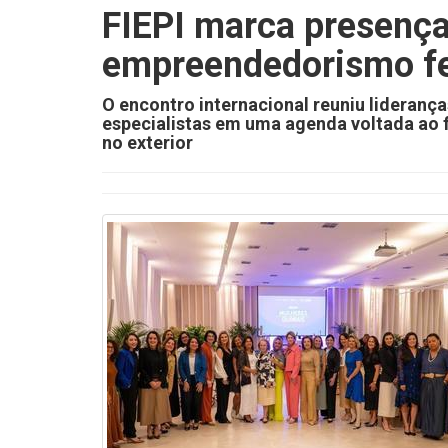
FIEPI marca presença
empreendedorismo fe
O encontro internacional reuniu lideranç
especialistas em uma agenda voltada ao 
no exterior