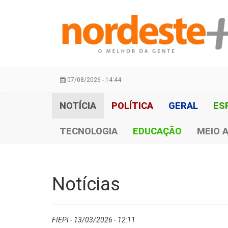
07/08/2026 - 14:44
NOTÍCIA
POLÍTICA
GERAL
ES
TECNOLOGIA
EDUCAÇÃO
MEIO 
Notícias
FIEPI - 13/03/2026 - 12:11